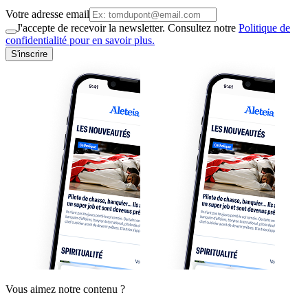
Votre adresse email
J'accepte de recevoir la newsletter. Consultez notre
Politique de
confidentialité pour en savoir plus.
S'inscrire
Vous aimez notre contenu ?