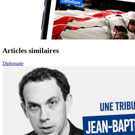
Articles similaires
Diplomatie