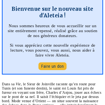
Bienvenue sur le nouveau site
d'Aleteia !
Nous sommes heureux de vous accueillir sur un
site entièrement repensé, réalisé grâce au soutien
de nos généreux donateurs.
Si vous appréciez cette nouvelle expérience de
lecture, vous pouvez, vous aussi, nous aider à
faire vivre Aleteia.
Faire un don
Dans sa
Vie
, le Sieur de Joinville raconte qu’en route pour
Tunis (et son funeste destin), le saint roi Louis fut pris de
fureur en voyant son frère, Charles d’Anjou, jouer aux échecs
sur le pont de sa nef. Il saisit l’échiquier et le jeta par dessus
bord. Mode venue d’Orient — on situe souvent la naissance