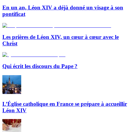
En un an, Léon XIV a déjà donné un visage à son
pontificat
Les prières de Léon XIV, un cœur à cœur avec le
Christ
Qui écrit les discours du Pape ?
L’Église catholique en France se prépare à accueillir
Léon XIV