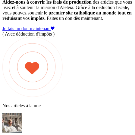
Aidez-nous à couvrir les frais de production
des articles que vous
lisez et à soutenir la mission d'Aleteia. Grâce à la déduction fiscale,
vous pouvez soutenir
le premier site catholique au monde tout en
réduisant vos impôts.
Faites un don dès maintenant.
Je fais un don maintenant
( Avec déduction d'impôts )
Nos articles à la une