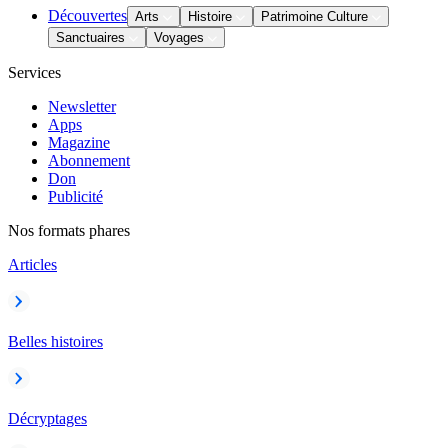
Découvertes
Arts
Histoire
Patrimoine Culture
Sanctuaires
Voyages
Services
Newsletter
Apps
Magazine
Abonnement
Don
Publicité
Nos formats phares
Articles
Belles histoires
Décryptages