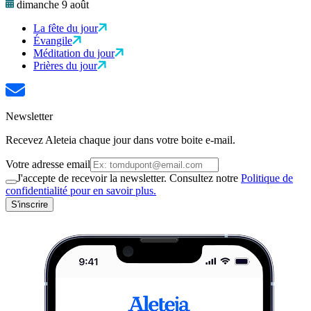
dimanche 9 août
La fête du jour
Évangile
Méditation du jour
Prières du jour
Newsletter
Recevez Aleteia chaque jour dans votre boite e-mail.
Votre adresse email
J'accepte de recevoir la newsletter. Consultez notre
Politique de
confidentialité pour en savoir plus.
S'inscrire