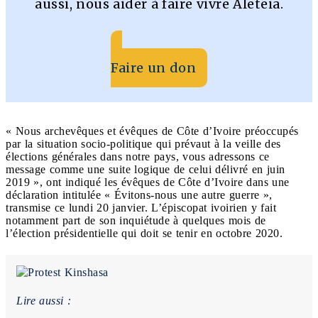
aussi, nous aider à faire vivre Aleteia.
Faire un don
« Nous archevêques et évêques de Côte d’Ivoire préoccupés
par la situation socio-politique qui prévaut à la veille des
élections générales dans notre pays, vous adressons ce
message comme une suite logique de celui délivré en juin
2019 », ont indiqué les évêques de Côte d’Ivoire dans une
déclaration intitulée « Évitons-nous une autre guerre »,
transmise ce lundi 20 janvier. L’épiscopat ivoirien y fait
notamment part de son inquiétude à quelques mois de
l’élection présidentielle qui doit se tenir en octobre 2020.
Lire aussi :