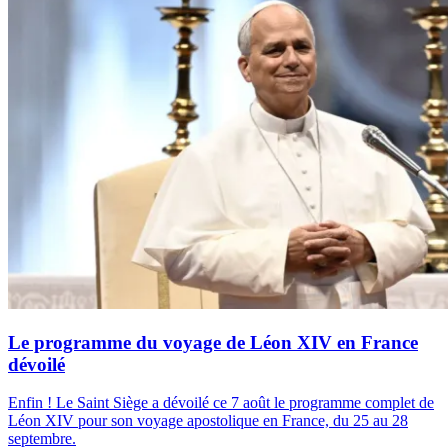
Le programme du voyage de Léon XIV en France
dévoilé
Enfin ! Le Saint Siège a dévoilé ce 7 août le programme complet de
Léon XIV pour son voyage apostolique en France, du 25 au 28
septembre.