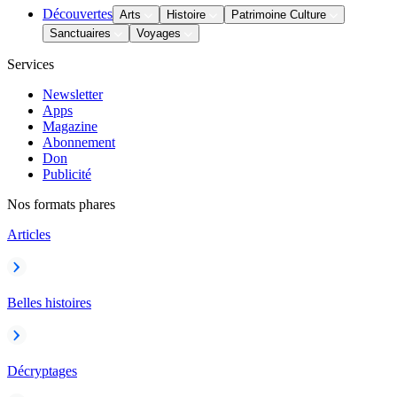
Découvertes
Arts
Histoire
Patrimoine Culture
Sanctuaires
Voyages
Services
Newsletter
Apps
Magazine
Abonnement
Don
Publicité
Nos formats phares
Articles
Belles histoires
Décryptages