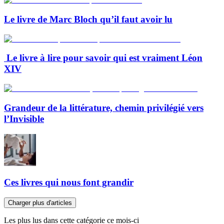
Le livre de Marc Bloch qu’il faut avoir lu
Le livre à lire pour savoir qui est vraiment Léon
XIV
Grandeur de la littérature, chemin privilégié vers
l’Invisible
Ces livres qui nous font grandir
Charger plus d'articles
Les plus lus dans cette catégorie ce mois-ci