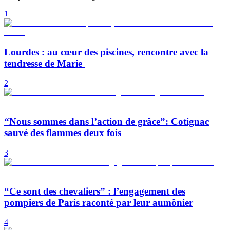
1
Lourdes : au cœur des piscines, rencontre avec la
tendresse de Marie
2
“Nous sommes dans l’action de grâce”: Cotignac
sauvé des flammes deux fois
3
“Ce sont des chevaliers” : l’engagement des
pompiers de Paris raconté par leur aumônier
4