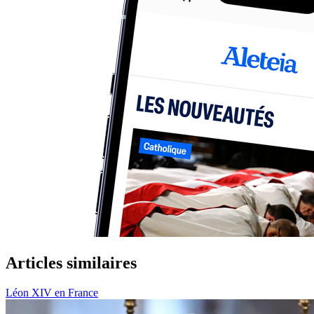
Articles similaires
Léon XIV en France