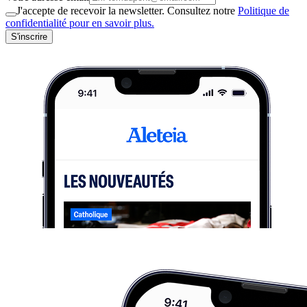
J'accepte de recevoir la newsletter. Consultez notre
Politique de
confidentialité pour en savoir plus.
S'inscrire