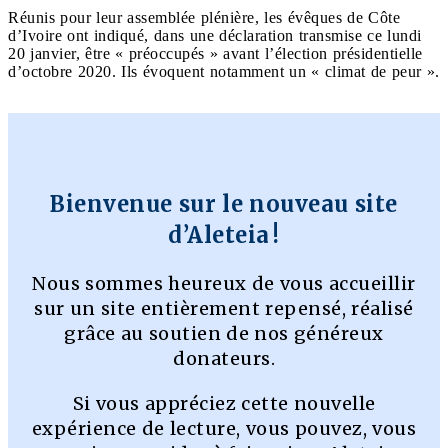
Réunis pour leur assemblée plénière, les évêques de Côte
d’Ivoire ont indiqué, dans une déclaration transmise ce lundi
20 janvier, être « préoccupés » avant l’élection présidentielle
d’octobre 2020. Ils évoquent notamment un « climat de peur ».
Bienvenue sur le nouveau site
d’Aleteia !
Nous sommes heureux de vous accueillir
sur un site entièrement repensé, réalisé
grâce au soutien de nos généreux
donateurs.
Si vous appréciez cette nouvelle
expérience de lecture, vous pouvez, vous