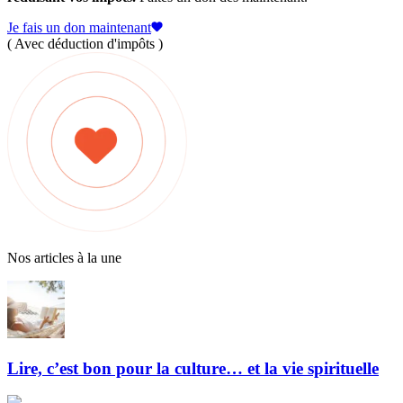
Je fais un don maintenant
( Avec déduction d'impôts )
Nos articles à la une
Lire, c’est bon pour la culture… et la vie spirituelle