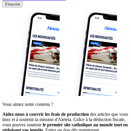
S'inscrire
Vous aimez notre contenu ?
Aidez-nous à couvrir les frais de production
des articles que vous
lisez et à soutenir la mission d'Aleteia. Grâce à la déduction fiscale,
vous pouvez soutenir
le premier site catholique au monde tout en
réduisant vos impôts.
Faites un don dès maintenant.