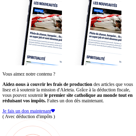
Vous aimez notre contenu ?
Aidez-nous à couvrir les frais de production
des articles que vous
lisez et à soutenir la mission d'Aleteia. Grâce à la déduction fiscale,
vous pouvez soutenir
le premier site catholique au monde tout en
réduisant vos impôts.
Faites un don dès maintenant.
Je fais un don maintenant
( Avec déduction d'impôts )