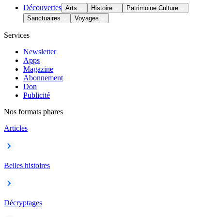
Découvertes
Arts
Histoire
Patrimoine Culture
Sanctuaires
Voyages
Services
Newsletter
Apps
Magazine
Abonnement
Don
Publicité
Nos formats phares
Articles
Belles histoires
Décryptages