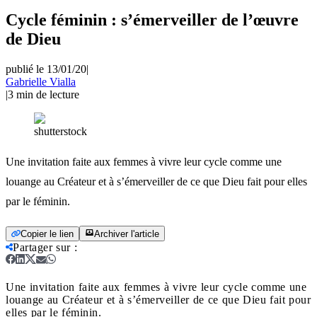
Cycle féminin : s’émerveiller de l’œuvre
de Dieu
publié le 13/01/20
|
Gabrielle Vialla
|
3
min de lecture
shutterstock
Une invitation faite aux femmes à vivre leur cycle comme une
louange au Créateur et à s’émerveiller de ce que Dieu fait pour elles
par le féminin.
Copier le lien
Archiver l'article
Partager sur
:
Une invitation faite aux femmes à vivre leur cycle comme une
louange au Créateur et à s’émerveiller de ce que Dieu fait pour
elles par le féminin.