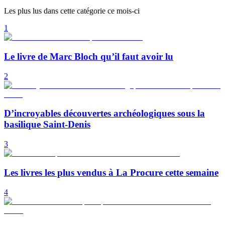
Les plus lus dans cette catégorie ce mois-ci
1
Le livre de Marc Bloch qu’il faut avoir lu
2
D’incroyables découvertes archéologiques sous la
basilique Saint-Denis
3
Les livres les plus vendus à La Procure cette semaine
4