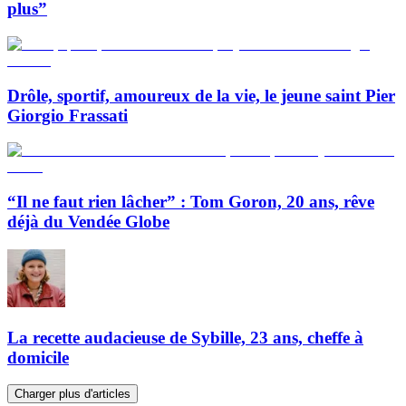
plus”
Drôle, sportif, amoureux de la vie, le jeune saint Pier
Giorgio Frassati
“Il ne faut rien lâcher” : Tom Goron, 20 ans, rêve
déjà du Vendée Globe
La recette audacieuse de Sybille, 23 ans, cheffe à
domicile
Charger plus d'articles