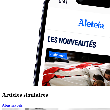
Articles similaires
Abus sexuels