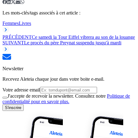
Les mots-clés/tags associés à cet article :
Femmes
Livres
PRÉCÉDENT
Ce samedi la Tour Eiffel vibrera au son de la louange
SUIVANT
Le procès du père Preynat suspendu jusqu'à mardi
Newsletter
Recevez Aleteia chaque jour dans votre boite e-mail.
Votre adresse email
J'accepte de recevoir la newsletter. Consultez notre
Politique de
confidentialité pour en savoir plus.
S'inscrire