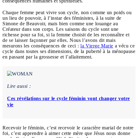
conséquences humaines et spirituelles.
Chaque femme peut vivre son cycle, non comme un poids ou
un lieu de pouvoir, à l’instar des féministes, à la suite de
Simone de Beauvoir, mais bien comme une louange au
Créateur dans son corps. Les saisons du cycle sont une
richesse pour sa foi, si la femme choisit de les reconnaître et
de se laisser façonner par elles. Nous l’avons dit mais
mesurons les conséquences de ceci :
la Vierge Marie
a vécu ce
cycle dans toutes ses dimensions, de la puberté à la ménopause
en passant par la grossesse et l’allaitement.
Lire aussi :
Ces révélations sur le cycle féminin vont changer votre
vie
Recevoir le féminin, c’est recevoir le caractère marial de notre
foi, c’est apprendre à aimer cette mère que Jésus nous donne