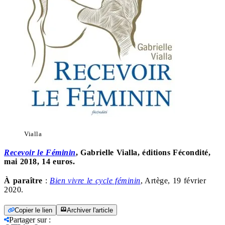
Vialla
Recevoir le Féminin
, Gabrielle Vialla, éditions Fécondité,
mai 2018, 14 euros.
À paraître
:
Bien vivre le cycle féminin
, Artège, 19 février
2020.
Copier le lien
Archiver l'article
Partager sur
: