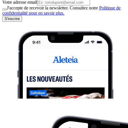
Votre adresse email
J'accepte de recevoir la newsletter. Consultez notre
Politique de
confidentialité pour en savoir plus.
S'inscrire