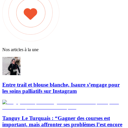
Nos articles à la une
Entre trail et blouse blanche, Isaure s’engage pour
les soins palliatifs sur Instagram
Tanguy Le Turquais : “Gagner des courses est
important, mais affronter ses problèmes l’est encore