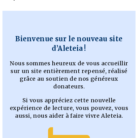
Bienvenue sur le nouveau site
d’Aleteia !
Nous sommes heureux de vous accueillir
sur un site entièrement repensé, réalisé
grâce au soutien de nos généreux
donateurs.
Si vous appréciez cette nouvelle
expérience de lecture, vous pouvez, vous
aussi, nous aider à faire vivre Aleteia.