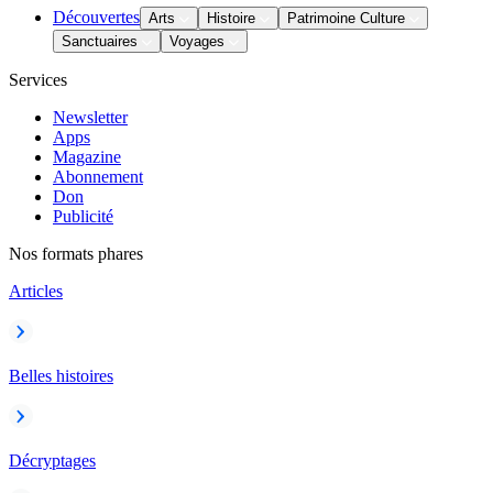
Découvertes
Arts
Histoire
Patrimoine Culture
Sanctuaires
Voyages
Services
Newsletter
Apps
Magazine
Abonnement
Don
Publicité
Nos formats phares
Articles
Belles histoires
Décryptages