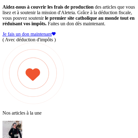
Aidez-nous à couvrir les frais de production
des articles que vous
lisez et à soutenir la mission d'Aleteia. Grâce à la déduction fiscale,
vous pouvez soutenir
le premier site catholique au monde tout en
réduisant vos impôts.
Faites un don dès maintenant.
Je fais un don maintenant
( Avec déduction d'impôts )
Nos articles à la une