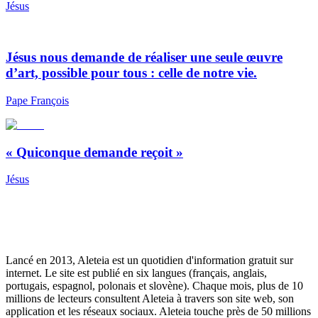
Jésus
Jésus nous demande de réaliser une seule œuvre
d’art, possible pour tous : celle de notre vie.
Pape François
« Quiconque demande reçoit »
Jésus
Lancé en 2013, Aleteia est un quotidien d'information gratuit sur
internet. Le site est publié en six langues (français, anglais,
portugais, espagnol, polonais et slovène). Chaque mois, plus de 10
millions de lecteurs consultent Aleteia à travers son site web, son
application et les réseaux sociaux. Aleteia touche près de 50 millions