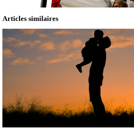
Articles similaires