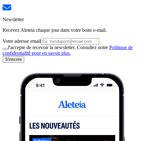
Newsletter
Recevez Aleteia chaque jour dans votre boite e-mail.
Votre adresse email
J'accepte de recevoir la newsletter. Consultez notre
Politique de
confidentialité pour en savoir plus.
S'inscrire