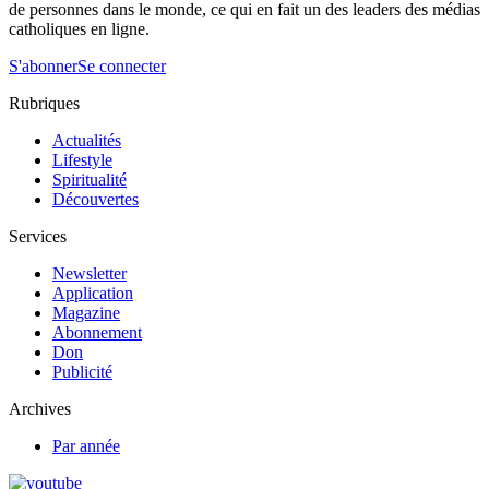
de personnes dans le monde, ce qui en fait un des leaders des médias
catholiques en ligne.
S'abonner
Se connecter
Rubriques
Actualités
Lifestyle
Spiritualité
Découvertes
Services
Newsletter
Application
Magazine
Abonnement
Don
Publicité
Archives
Par année