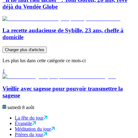
déjà du Vendée Globe
La recette audacieuse de Sybille, 23 ans, cheffe à
domicile
Charger plus d'articles
Les plus lus dans cette catégorie ce mois-ci
1
Vieillir avec sagesse pour pouvoir transmettre la
sagesse
samedi 8 août
La fête du jour
Évangile
Méditation du jour
Prières du jour