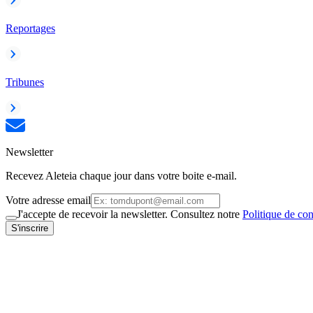
Reportages
Tribunes
Newsletter
Recevez Aleteia chaque jour dans votre boite e-mail.
Votre adresse email
J'accepte de recevoir la newsletter. Consultez notre
Politique de con
S'inscrire