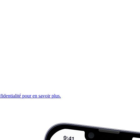
fidentialité pour en savoir plus.