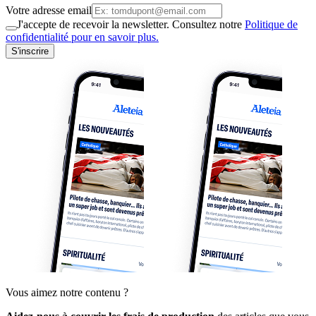
Votre adresse email
J'accepte de recevoir la newsletter. Consultez notre
Politique de
confidentialité pour en savoir plus.
S'inscrire
Vous aimez notre contenu ?