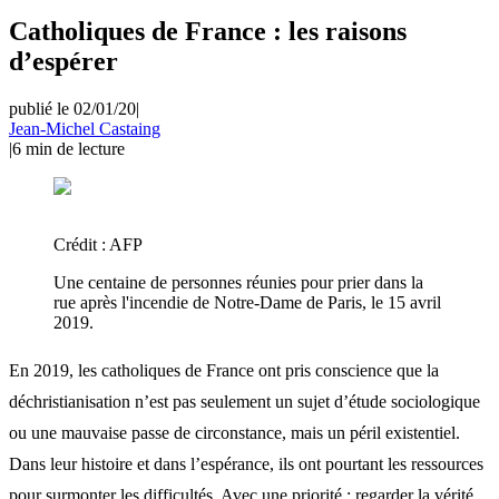
Catholiques de France : les raisons
d’espérer
publié le 02/01/20
|
Jean-Michel Castaing
|
6
min de lecture
Crédit :
AFP
Une centaine de personnes réunies pour prier dans la
rue après l'incendie de Notre-Dame de Paris, le 15 avril
2019.
En 2019, les catholiques de France ont pris conscience que la
déchristianisation n’est pas seulement un sujet d’étude sociologique
ou une mauvaise passe de circonstance, mais un péril existentiel.
Dans leur histoire et dans l’espérance, ils ont pourtant les ressources
pour surmonter les difficultés. Avec une priorité : regarder la vérité