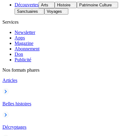
Découvertes
Arts
Histoire
Patrimoine Culture
Sanctuaires
Voyages
Services
Newsletter
Apps
Magazine
Abonnement
Don
Publicité
Nos formats phares
Articles
Belles histoires
Décryptages