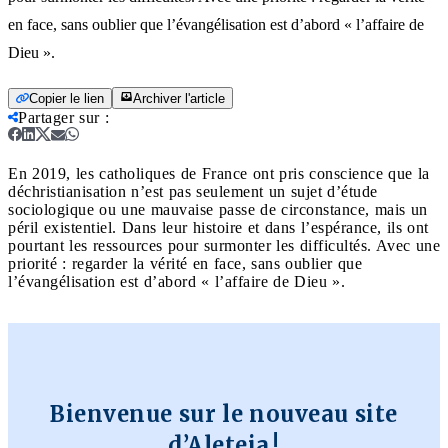
en face, sans oublier que l’évangélisation est d’abord « l’affaire de
Dieu ».
Copier le lien
Archiver l'article
Partager sur
:
En 2019, les catholiques de France ont pris conscience que la
déchristianisation n’est pas seulement un sujet d’étude
sociologique ou une mauvaise passe de circonstance, mais un
péril existentiel. Dans leur histoire et dans l’espérance, ils ont
pourtant les ressources pour surmonter les difficultés. Avec une
priorité : regarder la vérité en face, sans oublier que
l’évangélisation est d’abord « l’affaire de Dieu ».
Bienvenue sur le nouveau site
d’Aleteia !