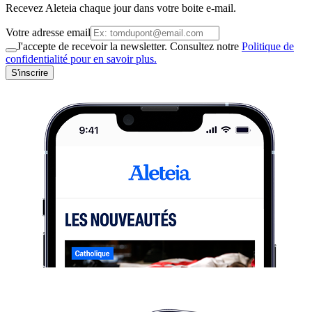
Recevez Aleteia chaque jour dans votre boite e-mail.
Votre adresse email
J'accepte de recevoir la newsletter. Consultez notre
Politique de
confidentialité pour en savoir plus.
S'inscrire