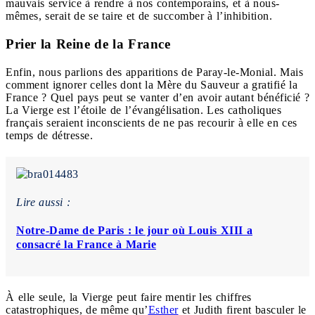
mauvais service à rendre à nos contemporains, et à nous-
mêmes, serait de se taire et de succomber à l’inhibition.
Prier la Reine de la France
Enfin, nous parlions des apparitions de Paray-le-Monial. Mais
comment ignorer celles dont la Mère du Sauveur a gratifié la
France ? Quel pays peut se vanter d’en avoir autant bénéficié ?
La Vierge est l’étoile de l’évangélisation. Les catholiques
français seraient inconscients de ne pas recourir à elle en ces
temps de détresse.
Lire aussi :
Notre-Dame de Paris : le jour où Louis XIII a
consacré la France à Marie
À elle seule, la Vierge peut faire mentir les chiffres
catastrophiques, de même qu’
Esther
et Judith firent basculer le