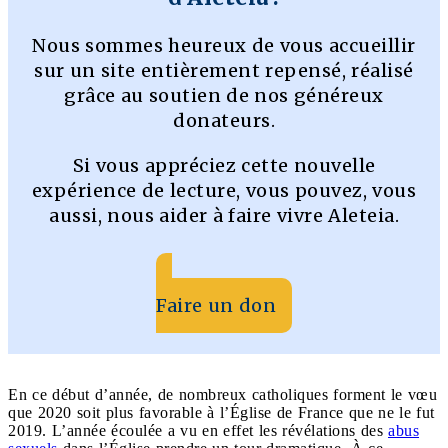
Nous sommes heureux de vous accueillir
sur un site entièrement repensé, réalisé
grâce au soutien de nos généreux
donateurs.
Si vous appréciez cette nouvelle
expérience de lecture, vous pouvez, vous
aussi, nous aider à faire vivre Aleteia.
Faire un don
En ce début d’année, de nombreux catholiques forment le vœu
que 2020 soit plus favorable à l’Église de France que ne le fut
2019. L’année écoulée a vu en effet les révélations des
abus