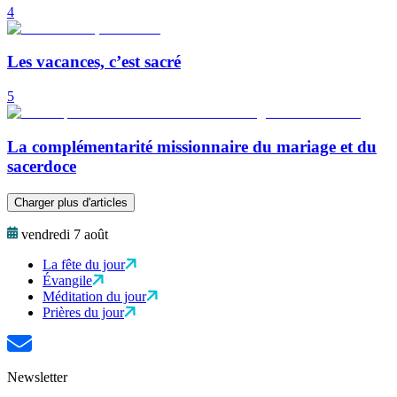
4
Les vacances, c’est sacré
5
La complémentarité missionnaire du mariage et du
sacerdoce
Charger plus d'articles
vendredi 7 août
La fête du jour
Évangile
Méditation du jour
Prières du jour
Newsletter