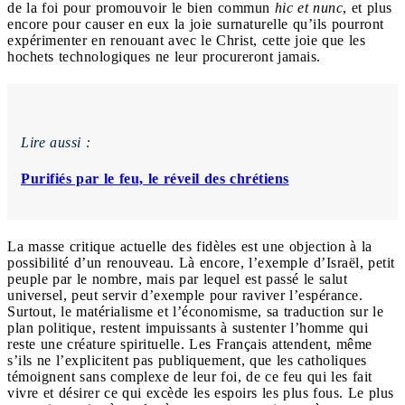
de la foi pour promouvoir le bien commun
hic et nunc
, et plus
encore pour causer en eux la joie surnaturelle qu’ils pourront
expérimenter en renouant avec le Christ, cette joie que les
hochets technologiques ne leur procureront jamais.
Lire aussi :
Purifiés par le feu, le réveil des chrétiens
La masse critique actuelle des fidèles est une objection à la
possibilité d’un renouveau. Là encore, l’exemple d’Israël, petit
peuple par le nombre, mais par lequel est passé le salut
universel, peut servir d’exemple pour raviver l’espérance.
Surtout, le matérialisme et l’économisme, sa traduction sur le
plan politique, restent impuissants à sustenter l’homme qui
reste une créature spirituelle. Les Français attendent, même
s’ils ne l’explicitent pas publiquement, que les catholiques
témoignent sans complexe de leur foi, de ce feu qui les fait
vivre et désirer ce qui excède les espoirs les plus fous. Le plus