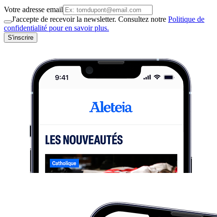
Votre adresse email
J'accepte de recevoir la newsletter. Consultez notre
Politique de
confidentialité pour en savoir plus.
S'inscrire