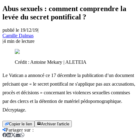
Abus sexuels : comment comprendre la
levée du secret pontifical ?
publié le 19/12/19
|
Camille Dalmas
|
4
min de lecture
Crédit :
Antoine Mekary | ALETEIA
Le Vatican a annoncé ce 17 décembre la publication d’un document
précisant que « le secret pontifical ne s'applique pas aux accusations,
procès et décisions » concernant les violences sexuelles commises
par des clercs et la détention de matériel pédopornographique.
Décryptage.
Copier le lien
Archiver l'article
Partager sur
: