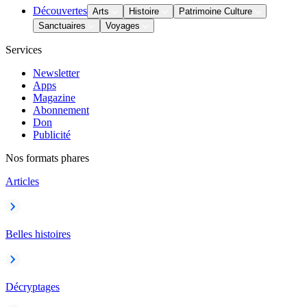
Découvertes
Arts
Histoire
Patrimoine Culture
Sanctuaires
Voyages
Services
Newsletter
Apps
Magazine
Abonnement
Don
Publicité
Nos formats phares
Articles
Belles histoires
Décryptages