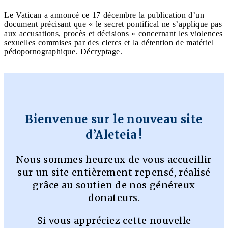
Le Vatican a annoncé ce 17 décembre la publication d’un
document précisant que « le secret pontifical ne s’applique pas
aux accusations, procès et décisions » concernant les violences
sexuelles commises par des clercs et la détention de matériel
pédopornographique. Décryptage.
Bienvenue sur le nouveau site
d’Aleteia !
Nous sommes heureux de vous accueillir
sur un site entièrement repensé, réalisé
grâce au soutien de nos généreux
donateurs.
Si vous appréciez cette nouvelle