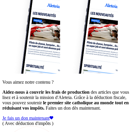
Vous aimez notre contenu ?
Aidez-nous à couvrir les frais de production
des articles que vous
lisez et à soutenir la mission d'Aleteia. Grâce à la déduction fiscale,
vous pouvez soutenir
le premier site catholique au monde tout en
réduisant vos impôts.
Faites un don dès maintenant.
Je fais un don maintenant
( Avec déduction d'impôts )