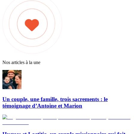
Nos articles à la une
Un couple, une famille, trois sacrements : le
témoignage d’Antoine et Marion