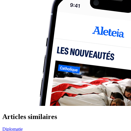
Articles similaires
Diplomatie