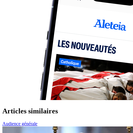
Articles similaires
Audience générale