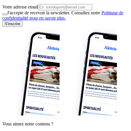
Votre adresse email
J'accepte de recevoir la newsletter. Consultez notre
Politique de
confidentialité pour en savoir plus.
S'inscrire
Vous aimez notre contenu ?