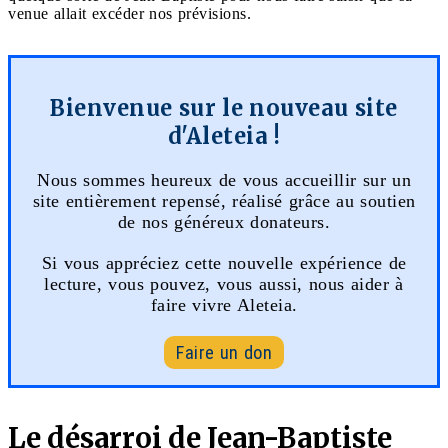
venue allait excéder nos prévisions.
Bienvenue sur le nouveau site
d'Aleteia !
Nous sommes heureux de vous accueillir sur un
site entièrement repensé, réalisé grâce au soutien
de nos généreux donateurs.
Si vous appréciez cette nouvelle expérience de
lecture, vous pouvez, vous aussi, nous aider à
faire vivre Aleteia.
Faire un don
Le désarroi de Jean-Baptiste