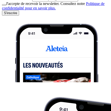
J'accepte de recevoir la newsletter. Consultez notre
Politique de
confidentialité pour en savoir plus.
S'inscrire