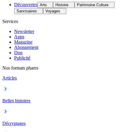
Découvertes
Arts
Histoire
Patrimoine Culture
Sanctuaires
Voyages
Services
Newsletter
Apps
Magazine
Abonnement
Don
Publicité
Nos formats phares
Articles
Belles histoires
Décryptages