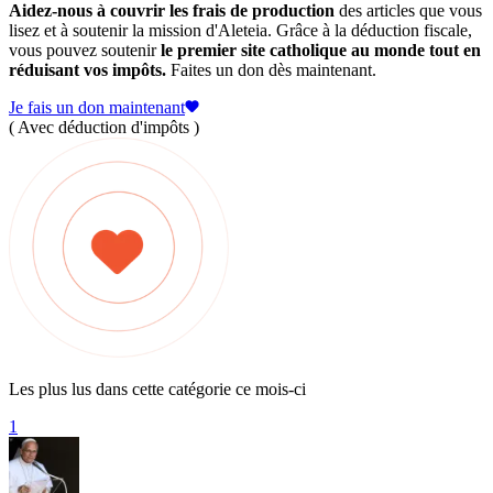
Aidez-nous à couvrir les frais de production
des articles que vous
lisez et à soutenir la mission d'Aleteia. Grâce à la déduction fiscale,
vous pouvez soutenir
le premier site catholique au monde tout en
réduisant vos impôts.
Faites un don dès maintenant.
Je fais un don maintenant
( Avec déduction d'impôts )
Les plus lus dans cette catégorie ce mois-ci
1