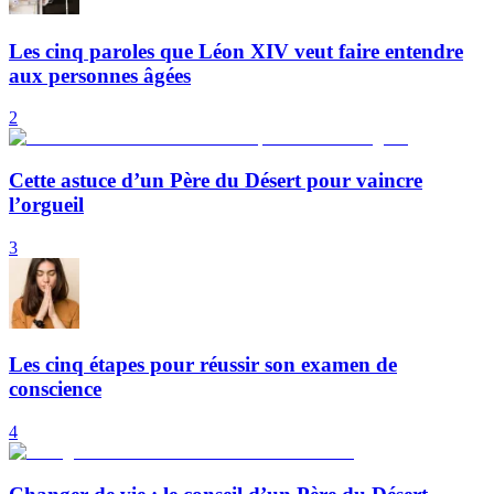
Les cinq paroles que Léon XIV veut faire entendre
aux personnes âgées
2
Cette astuce d’un Père du Désert pour vaincre
l’orgueil
3
Les cinq étapes pour réussir son examen de
conscience
4