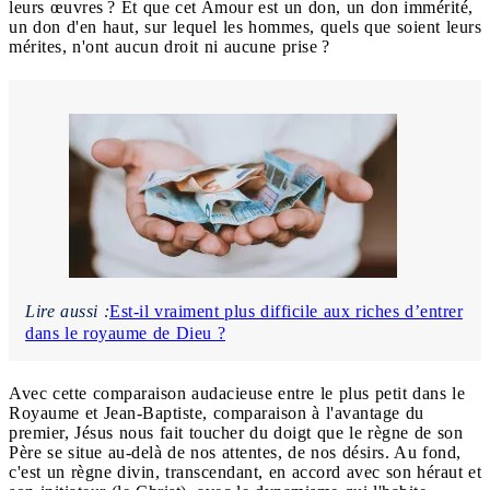
leurs œuvres ? Et que cet Amour est un don, un don immérité,
un don d'en haut, sur lequel les hommes, quels que soient leurs
mérites, n'ont aucun droit ni aucune prise ?
Lire aussi :
Est-il vraiment plus difficile aux riches d’entrer
dans le royaume de Dieu ?
Avec cette comparaison audacieuse entre le plus petit dans le
Royaume et Jean-Baptiste, comparaison à l'avantage du
premier, Jésus nous fait toucher du doigt que le règne de son
Père se situe au-delà de nos attentes, de nos désirs. Au fond,
c'est un règne divin, transcendant, en accord avec son héraut et