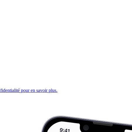
fidentialité pour en savoir plus.