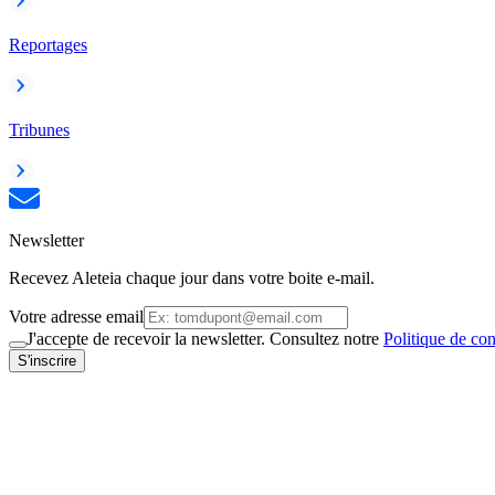
Reportages
Tribunes
Newsletter
Recevez Aleteia chaque jour dans votre boite e-mail.
Votre adresse email
J'accepte de recevoir la newsletter. Consultez notre
Politique de con
S'inscrire