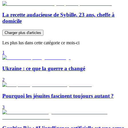
La recette audacieuse de Sybille, 23 ans, cheffe à
domicile
Charger plus d'articles
Les plus lus dans cette catégorie ce mois-ci
1
Ukraine : ce que la guerre a changé
2
Pourquoi les jésuites fascinent toujours autant ?
3