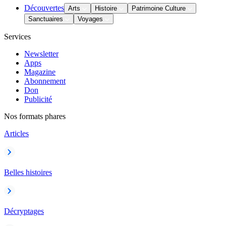
Découvertes
Arts
Histoire
Patrimoine Culture
Sanctuaires
Voyages
Services
Newsletter
Apps
Magazine
Abonnement
Don
Publicité
Nos formats phares
Articles
Belles histoires
Décryptages