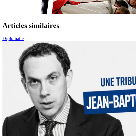
Articles similaires
Diplomatie