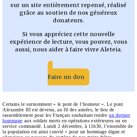
sur un site entièrement repensé, réalisé
grâce au soutien de nos généreux
donateurs.
Si vous appréciez cette nouvelle
expérience de lecture, vous pouvez, vous
aussi, nous aider à faire vivre Aleteia.
Faire un don
Certains le surnomment « le pont de l’honneur ». Le pont
Alexandre III est devenu, au fil des années, le lieu de
rassemblement pour les Français souhaitant rendre
un dernier
hommage
aux soldats morts en opérations extérieures ou en
service commandé. Lundi 2 décembre, à 11h30, l’ensemble de
la population est ainsi convié « pour un hommage digne et