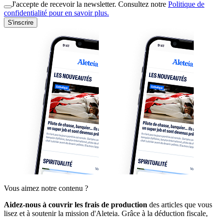
J'accepte de recevoir la newsletter. Consultez notre
Politique de
confidentialité pour en savoir plus.
S'inscrire
Vous aimez notre contenu ?
Aidez-nous à couvrir les frais de production
des articles que vous
lisez et à soutenir la mission d'Aleteia. Grâce à la déduction fiscale,