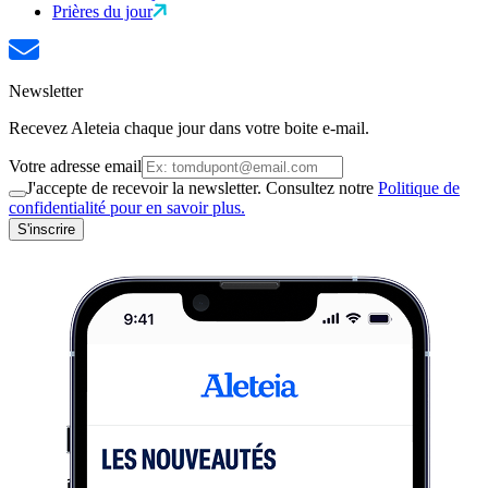
Prières du jour
Newsletter
Recevez Aleteia chaque jour dans votre boite e-mail.
Votre adresse email
J'accepte de recevoir la newsletter. Consultez notre
Politique de
confidentialité pour en savoir plus.
S'inscrire