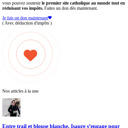
vous pouvez soutenir
le premier site catholique au monde tout en
réduisant vos impôts.
Faites un don dès maintenant.
Je fais un don maintenant
( Avec déduction d'impôts )
Nos articles à la une
Entre trail et blouse blanche, Isaure s’engage pour