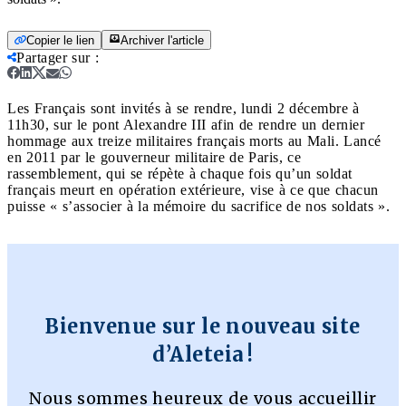
Copier le lien
Archiver l'article
Partager sur
:
Les Français sont invités à se rendre, lundi 2 décembre à
11h30, sur le pont Alexandre III afin de rendre un dernier
hommage aux treize militaires français morts au Mali. Lancé
en 2011 par le gouverneur militaire de Paris, ce
rassemblement, qui se répète à chaque fois qu’un soldat
français meurt en opération extérieure, vise à ce que chacun
puisse « s’associer à la mémoire du sacrifice de nos soldats ».
Bienvenue sur le nouveau site
d’Aleteia !
Nous sommes heureux de vous accueillir