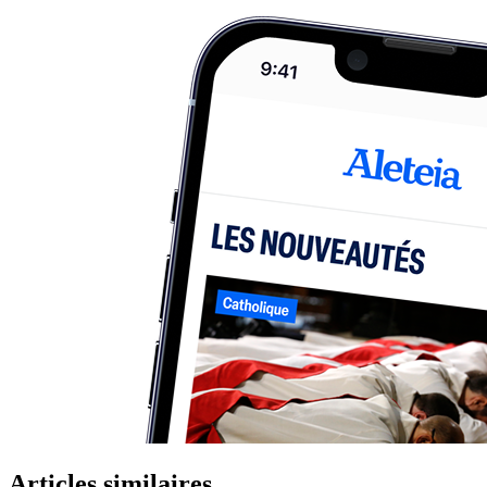
Articles similaires