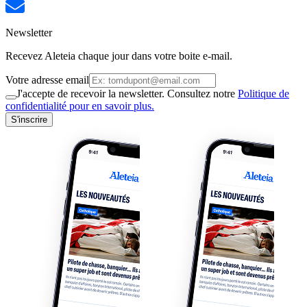
Newsletter
Recevez Aleteia chaque jour dans votre boite e-mail.
Votre adresse email
J'accepte de recevoir la newsletter. Consultez notre
Politique de
confidentialité pour en savoir plus.
S'inscrire