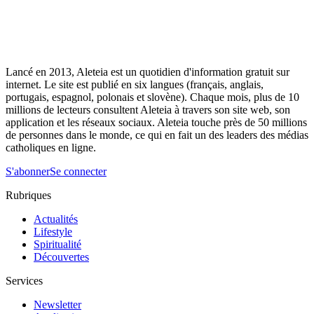
Lancé en 2013, Aleteia est un quotidien d'information gratuit sur
internet. Le site est publié en six langues (français, anglais,
portugais, espagnol, polonais et slovène). Chaque mois, plus de 10
millions de lecteurs consultent Aleteia à travers son site web, son
application et les réseaux sociaux. Aleteia touche près de 50 millions
de personnes dans le monde, ce qui en fait un des leaders des médias
catholiques en ligne.
S'abonner
Se connecter
Rubriques
Actualités
Lifestyle
Spiritualité
Découvertes
Services
Newsletter