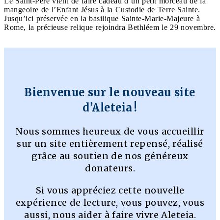
Le Saint-Père vient de faire cadeau d’un petit morceau de la
mangeoire de l’Enfant Jésus à la Custodie de Terre Sainte.
Jusqu’ici préservée en la basilique Sainte-Marie-Majeure à
Rome, la précieuse relique rejoindra Bethléem le 29 novembre.
Bienvenue sur le nouveau site
d’Aleteia !
Nous sommes heureux de vous accueillir
sur un site entièrement repensé, réalisé
grâce au soutien de nos généreux
donateurs.
Si vous appréciez cette nouvelle
expérience de lecture, vous pouvez, vous
aussi, nous aider à faire vivre Aleteia.