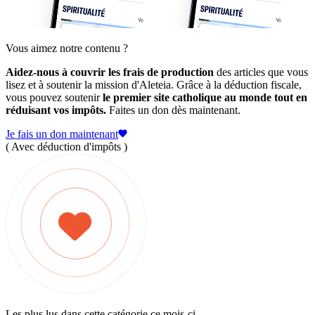
Vous aimez notre contenu ?
Aidez-nous à couvrir les frais de production
des articles que vous
lisez et à soutenir la mission d'Aleteia. Grâce à la déduction fiscale,
vous pouvez soutenir
le premier site catholique au monde tout en
réduisant vos impôts.
Faites un don dès maintenant.
Je fais un don maintenant
( Avec déduction d'impôts )
Les plus lus dans cette catégorie ce mois-ci