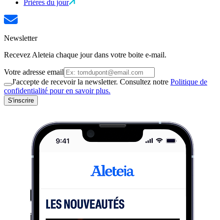
Prières du jour
Newsletter
Recevez Aleteia chaque jour dans votre boite e-mail.
Votre adresse email
J'accepte de recevoir la newsletter. Consultez notre
Politique de
confidentialité pour en savoir plus.
S'inscrire