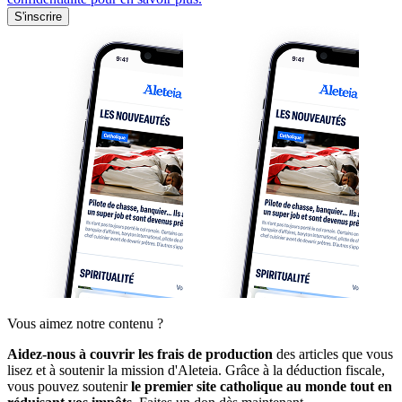
S'inscrire
Vous aimez notre contenu ?
Aidez-nous à couvrir les frais de production
des articles que vous
lisez et à soutenir la mission d'Aleteia. Grâce à la déduction fiscale,
vous pouvez soutenir
le premier site catholique au monde tout en