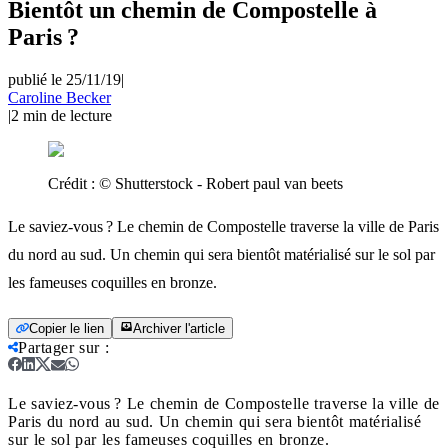
Bientôt un chemin de Compostelle à
Paris ?
publié le 25/11/19
|
Caroline Becker
|
2
min de lecture
Crédit :
© Shutterstock - Robert paul van beets
Le saviez-vous ? Le chemin de Compostelle traverse la ville de Paris
du nord au sud. Un chemin qui sera bientôt matérialisé sur le sol par
les fameuses coquilles en bronze.
Copier le lien
Archiver l'article
Partager sur
:
Le saviez-vous ? Le chemin de Compostelle traverse la ville de
Paris du nord au sud. Un chemin qui sera bientôt matérialisé
sur le sol par les fameuses coquilles en bronze.