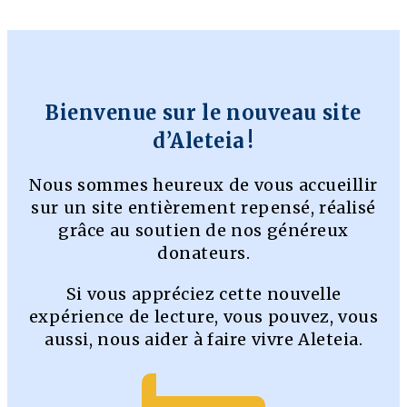
Bienvenue sur le nouveau site
d’Aleteia !
Nous sommes heureux de vous accueillir
sur un site entièrement repensé, réalisé
grâce au soutien de nos généreux
donateurs.
Si vous appréciez cette nouvelle
expérience de lecture, vous pouvez, vous
aussi, nous aider à faire vivre Aleteia.