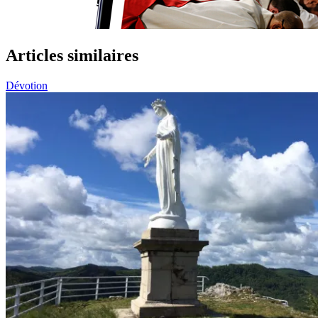
Articles similaires
Dévotion