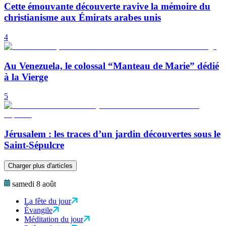
Cette émouvante découverte ravive la mémoire du
christianisme aux Émirats arabes unis
4
Au Venezuela, le colossal “Manteau de Marie” dédié
à la Vierge
5
Jérusalem : les traces d’un jardin découvertes sous le
Saint-Sépulcre
Charger plus d'articles
samedi 8 août
La fête du jour
Évangile
Méditation du jour