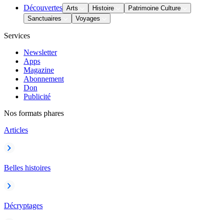
Découvertes
Arts
Histoire
Patrimoine Culture
Sanctuaires
Voyages
Services
Newsletter
Apps
Magazine
Abonnement
Don
Publicité
Nos formats phares
Articles
Belles histoires
Décryptages