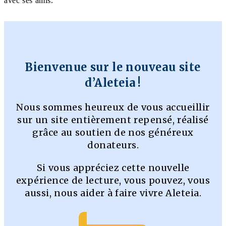
avec ses amis.
Bienvenue sur le nouveau site
d’Aleteia !
Nous sommes heureux de vous accueillir
sur un site entièrement repensé, réalisé
grâce au soutien de nos généreux
donateurs.
Si vous appréciez cette nouvelle
expérience de lecture, vous pouvez, vous
aussi, nous aider à faire vivre Aleteia.