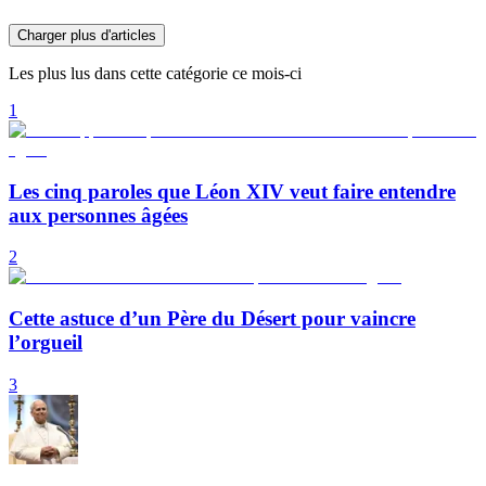
Charger plus d'articles
Les plus lus dans cette catégorie ce mois-ci
1
Les cinq paroles que Léon XIV veut faire entendre
aux personnes âgées
2
Cette astuce d’un Père du Désert pour vaincre
l’orgueil
3