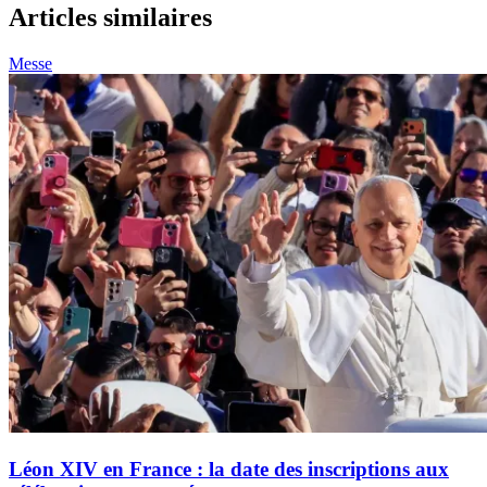
Articles similaires
Messe
Léon XIV en France : la date des inscriptions aux