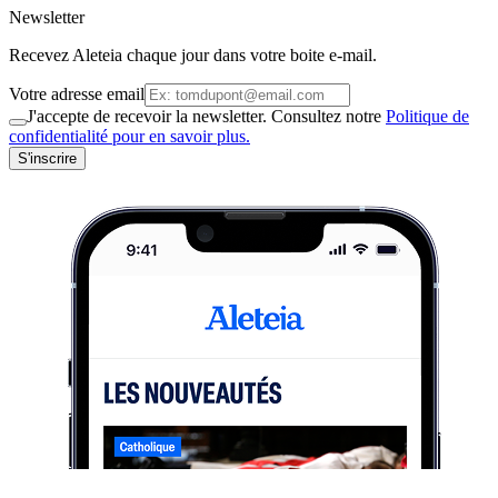
Newsletter
Recevez Aleteia chaque jour dans votre boite e-mail.
Votre adresse email
J'accepte de recevoir la newsletter. Consultez notre
Politique de
confidentialité pour en savoir plus.
S'inscrire