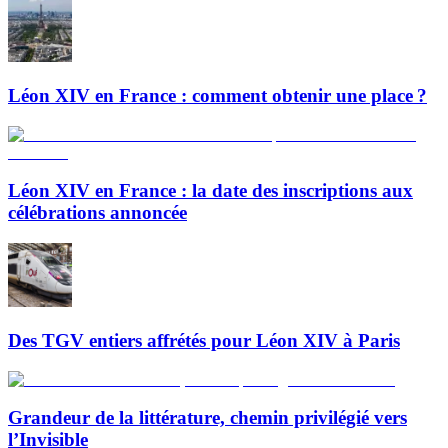
Léon XIV en France : comment obtenir une place ?
Léon XIV en France : la date des inscriptions aux
célébrations annoncée
Des TGV entiers affrétés pour Léon XIV à Paris
Grandeur de la littérature, chemin privilégié vers
l’Invisible