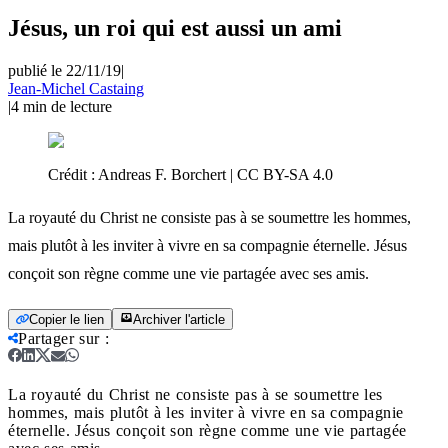
Jésus, un roi qui est aussi un ami
publié le 22/11/19
|
Jean-Michel Castaing
|
4
min de lecture
Crédit :
Andreas F. Borchert | CC BY-SA 4.0
La royauté du Christ ne consiste pas à se soumettre les hommes,
mais plutôt à les inviter à vivre en sa compagnie éternelle. Jésus
conçoit son règne comme une vie partagée avec ses amis.
Copier le lien
Archiver l'article
Partager sur
:
La royauté du Christ ne consiste pas à se soumettre les
hommes, mais plutôt à les inviter à vivre en sa compagnie
éternelle. Jésus conçoit son règne comme une vie partagée