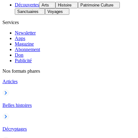
Découvertes
Arts
Histoire
Patrimoine Culture
Sanctuaires
Voyages
Services
Newsletter
Apps
Magazine
Abonnement
Don
Publicité
Nos formats phares
Articles
Belles histoires
Décryptages