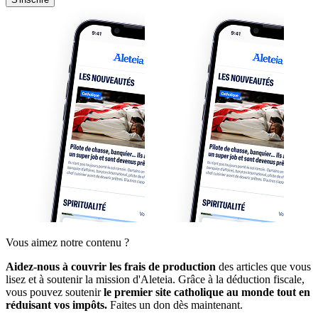
Vous aimez notre contenu ?
Aidez-nous à couvrir les frais de production
des articles que vous
lisez et à soutenir la mission d'Aleteia. Grâce à la déduction fiscale,
vous pouvez soutenir
le premier site catholique au monde tout en
réduisant vos impôts.
Faites un don dès maintenant.