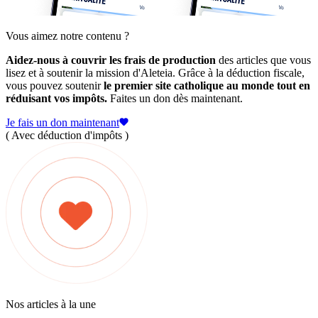
Vous aimez notre contenu ?
Aidez-nous à couvrir les frais de production
des articles que vous
lisez et à soutenir la mission d'Aleteia. Grâce à la déduction fiscale,
vous pouvez soutenir
le premier site catholique au monde tout en
réduisant vos impôts.
Faites un don dès maintenant.
Je fais un don maintenant
( Avec déduction d'impôts )
Nos articles à la une