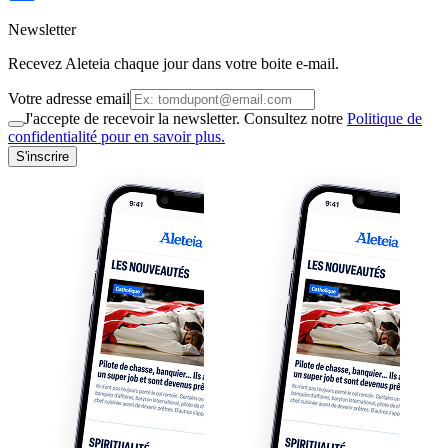
Newsletter
Recevez Aleteia chaque jour dans votre boite e-mail.
Votre adresse email
J'accepte de recevoir la newsletter. Consultez notre
Politique de
confidentialité pour en savoir plus.
S'inscrire