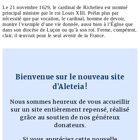
Le 21 novembre 1629, le cardinal de Richelieu est nommé
principal ministre par le roi Louis XIII. Prélat plus par
nécessité que par vocation, le cardinal, homme de devoir,
montre l’exemple d’une vie donnée, aussi bien à l’Église que
dans son diocèse de Luçon ou qu’à son roi. Ferme, compétent,
clair, il œuvrait pour le seul avenir de la France.
Bienvenue sur le nouveau site
d’Aleteia !
Nous sommes heureux de vous accueillir
sur un site entièrement repensé, réalisé
grâce au soutien de nos généreux
donateurs.
Si vous appréciez cette nouvelle