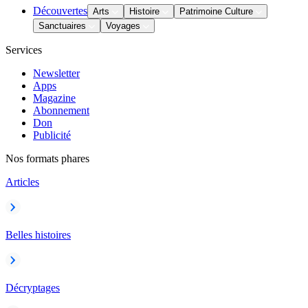
Découvertes
Arts
Histoire
Patrimoine Culture
Sanctuaires
Voyages
Services
Newsletter
Apps
Magazine
Abonnement
Don
Publicité
Nos formats phares
Articles
Belles histoires
Décryptages