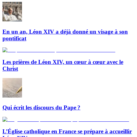
En un an, Léon XIV a déjà donné un visage à son
pontificat
Les prières de Léon XIV, un cœur à cœur avec le
Christ
Qui écrit les discours du Pape ?
L’Église catholique en France se prépare à accueillir