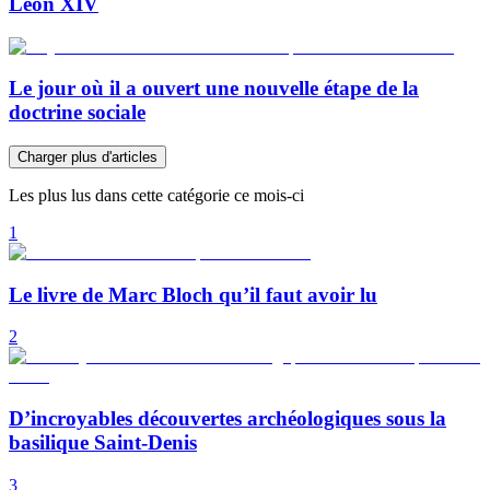
Léon XIV
Le jour où il a ouvert une nouvelle étape de la
doctrine sociale
Charger plus d'articles
Les plus lus dans cette catégorie ce mois-ci
1
Le livre de Marc Bloch qu’il faut avoir lu
2
D’incroyables découvertes archéologiques sous la
basilique Saint-Denis
3