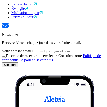
La fête du jour
Évangile
Méditation du jour
Prières du jour
Newsletter
Recevez Aleteia chaque jour dans votre boite e-mail.
Votre adresse email
J'accepte de recevoir la newsletter. Consultez notre
Politique de
confidentialité pour en savoir plus.
S'inscrire