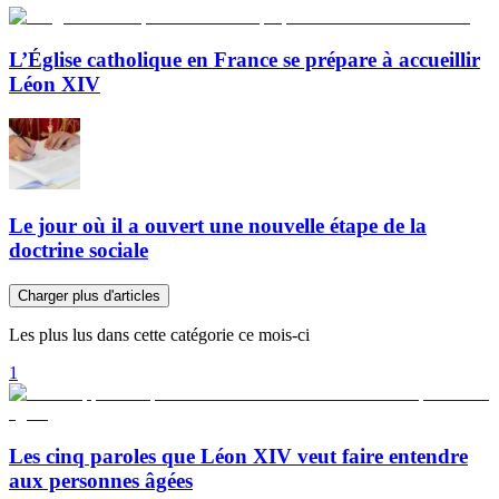
L’Église catholique en France se prépare à accueillir
Léon XIV
Le jour où il a ouvert une nouvelle étape de la
doctrine sociale
Charger plus d'articles
Les plus lus dans cette catégorie ce mois-ci
1
Les cinq paroles que Léon XIV veut faire entendre
aux personnes âgées