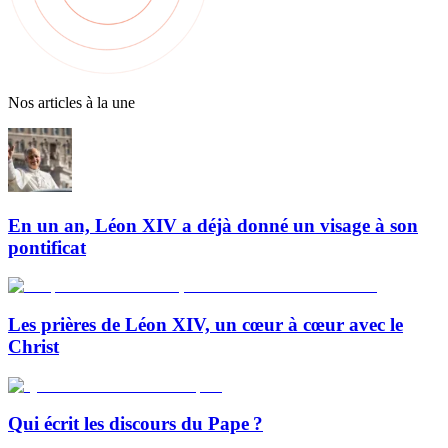
Nos articles à la une
En un an, Léon XIV a déjà donné un visage à son
pontificat
Les prières de Léon XIV, un cœur à cœur avec le
Christ
Qui écrit les discours du Pape ?