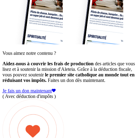
Vous aimez notre contenu ?
Aidez-nous à couvrir les frais de production
des articles que vous
lisez et à soutenir la mission d'Aleteia. Grâce à la déduction fiscale,
vous pouvez soutenir
le premier site catholique au monde tout en
réduisant vos impôts.
Faites un don dès maintenant.
Je fais un don maintenant
( Avec déduction d'impôts )