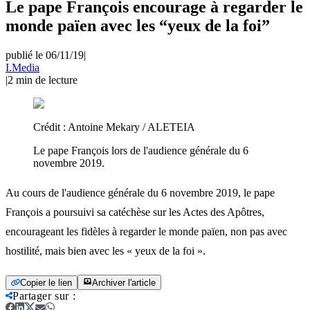
Le pape François encourage à regarder le
monde païen avec les “yeux de la foi”
publié le 06/11/19
|
I.Media
|
2
min de lecture
Crédit :
Antoine Mekary / ALETEIA
Le pape François lors de l'audience générale du 6
novembre 2019.
Au cours de l'audience générale du 6 novembre 2019, le pape
François a poursuivi sa catéchèse sur les Actes des Apôtres,
encourageant les fidèles à regarder le monde païen, non pas avec
hostilité, mais bien avec les « yeux de la foi ».
Copier le lien
Archiver l'article
Partager sur
: