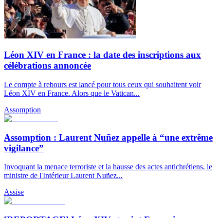
Léon XIV en France : la date des inscriptions aux
célébrations annoncée
Le compte à rebours est lancé pour tous ceux qui souhaitent voir
Léon XIV en France. Alors que le Vatican...
Assomption
Assomption : Laurent Nuñez appelle à “une extrême
vigilance”
Invoquant la menace terroriste et la hausse des actes antichrétiens, le
ministre de l'Intérieur Laurent Nuñez...
Assise