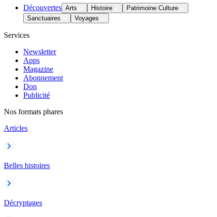
Découvertes
Arts
Histoire
Patrimoine Culture
Sanctuaires
Voyages
Services
Newsletter
Apps
Magazine
Abonnement
Don
Publicité
Nos formats phares
Articles
Belles histoires
Décryptages