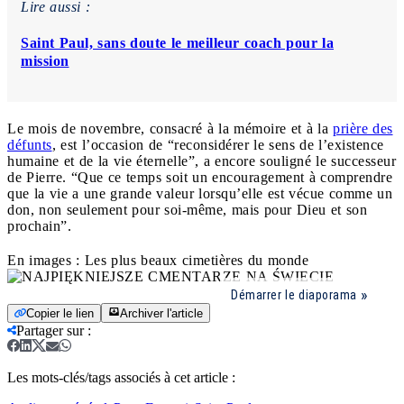
Lire aussi :
Saint Paul, sans doute le meilleur coach pour la
mission
Le mois de novembre, consacré à la mémoire et à la
prière des
défunts
, est l’occasion de “reconsidérer le sens de l’existence
humaine et de la vie éternelle”, a encore souligné le successeur
de Pierre. “Que ce temps soit un encouragement à comprendre
que la vie a une grande valeur lorsqu’elle est vécue comme un
don, non seulement pour soi-même, mais pour Dieu et son
prochain”.
En images : Les plus beaux cimetières du monde
Démarrer le diaporama
Copier le lien
Archiver l'article
Partager sur
:
Les mots-clés/tags associés à cet article :