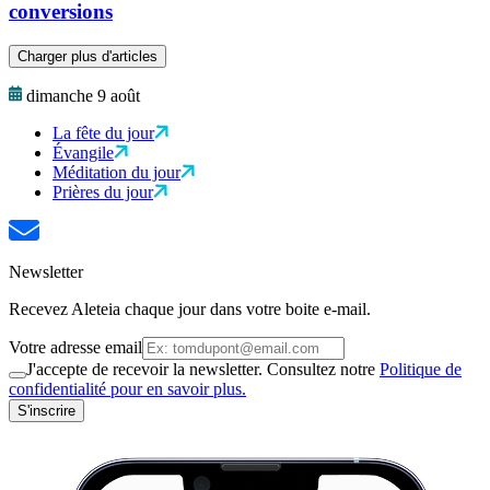
conversions
Charger plus d'articles
dimanche 9 août
La fête du jour
Évangile
Méditation du jour
Prières du jour
Newsletter
Recevez Aleteia chaque jour dans votre boite e-mail.
Votre adresse email
J'accepte de recevoir la newsletter. Consultez notre
Politique de
confidentialité pour en savoir plus.
S'inscrire