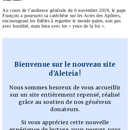
Au cours de l’audience générale du 6 novembre 2019, le pape
François a poursuivi sa catéchèse sur les Actes des Apôtres,
encourageant les fidèles à regarder le monde païen, non pas
avec hostilité, mais bien avec les « yeux de la foi ».
Bienvenue sur le nouveau site
d’Aleteia !
Nous sommes heureux de vous accueillir
sur un site entièrement repensé, réalisé
grâce au soutien de nos généreux
donateurs.
Si vous appréciez cette nouvelle
expérience de lecture, vous pouvez, vous