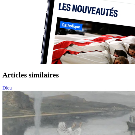
Articles similaires
Dieu