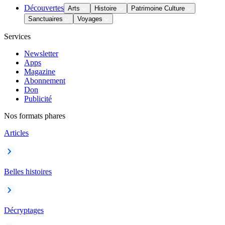
Découvertes
Arts
Histoire
Patrimoine Culture
Sanctuaires
Voyages
Services
Newsletter
Apps
Magazine
Abonnement
Don
Publicité
Nos formats phares
Articles
Belles histoires
Décryptages