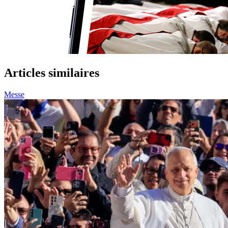
Articles similaires
Messe