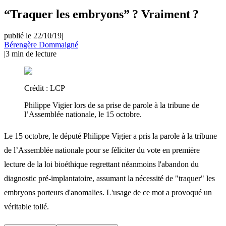
“Traquer les embryons” ? Vraiment ?
publié le 22/10/19
|
Bérengère Dommaigné
|
3
min de lecture
Crédit :
LCP
Philippe Vigier lors de sa prise de parole à la tribune de
l’Assemblée nationale, le 15 octobre.
Le 15 octobre, le député Philippe Vigier a pris la parole à la tribune
de l’Assemblée nationale pour se féliciter du vote en première
lecture de la loi bioéthique regrettant néanmoins l'abandon du
diagnostic pré-implantatoire, assumant la nécessité de "traquer" les
embryons porteurs d'anomalies. L'usage de ce mot a provoqué un
véritable tollé.