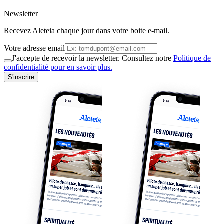
Newsletter
Recevez Aleteia chaque jour dans votre boite e-mail.
Votre adresse email
J'accepte de recevoir la newsletter. Consultez notre
Politique de
confidentialité pour en savoir plus.
S'inscrire