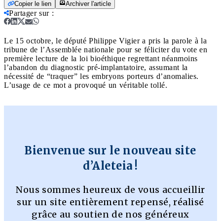
Copier le lien
Archiver l'article
Partager sur
:
Le 15 octobre, le député Philippe Vigier a pris la parole à la
tribune de l’Assemblée nationale pour se féliciter du vote en
première lecture de la loi bioéthique regrettant néanmoins
l’abandon du diagnostic pré-implantatoire, assumant la
nécessité de “traquer” les embryons porteurs d’anomalies.
L’usage de ce mot a provoqué un véritable tollé.
Bienvenue sur le nouveau site
d’Aleteia !
Nous sommes heureux de vous accueillir
sur un site entièrement repensé, réalisé
grâce au soutien de nos généreux