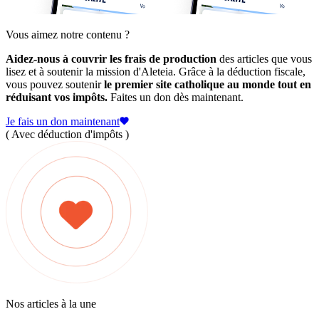
Vous aimez notre contenu ?
Aidez-nous à couvrir les frais de production
des articles que vous
lisez et à soutenir la mission d'Aleteia. Grâce à la déduction fiscale,
vous pouvez soutenir
le premier site catholique au monde tout en
réduisant vos impôts.
Faites un don dès maintenant.
Je fais un don maintenant
( Avec déduction d'impôts )
Nos articles à la une