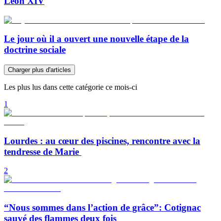
Léon XIV
Le jour où il a ouvert une nouvelle étape de la
doctrine sociale
Charger plus d'articles
Les plus lus dans cette catégorie ce mois-ci
1
Lourdes : au cœur des piscines, rencontre avec la
tendresse de Marie
2
“Nous sommes dans l’action de grâce”: Cotignac
sauvé des flammes deux fois