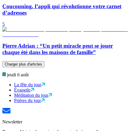
Coucouning, l’appli qui révolutionne votre carnet
d’adresses
5
Pierre Adrian : “Un petit miracle peut se jouer
chaque été dans les maisons de famille”
Charger plus d'articles
jeudi 6 août
La fête du jour
Évangile
Méditation du jour
Prières du jour
Newsletter