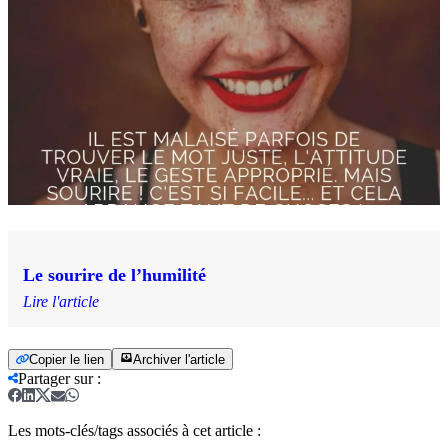
Le sourire de l’humilité
Lire l'article
Copier le lien
Archiver l'article
Partager sur
:
Les mots-clés/tags associés à cet article :