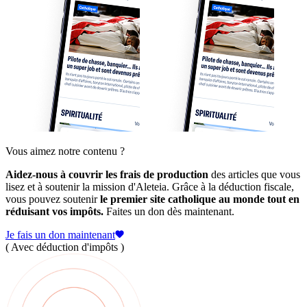
Vous aimez notre contenu ?
Aidez-nous à couvrir les frais de production
des articles que vous
lisez et à soutenir la mission d'Aleteia. Grâce à la déduction fiscale,
vous pouvez soutenir
le premier site catholique au monde tout en
réduisant vos impôts.
Faites un don dès maintenant.
Je fais un don maintenant
( Avec déduction d'impôts )