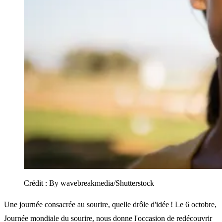
Crédit :
By wavebreakmedia/Shutterstock
Une journée consacrée au sourire, quelle drôle d'idée ! Le 6 octobre,
Journée mondiale du sourire, nous donne l'occasion de redécouvrir