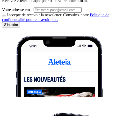
Recevez Aleteia chaque jour dans votre boite e-mail.
Votre adresse email
J'accepte de recevoir la newsletter. Consultez notre
Politique de
confidentialité pour en savoir plus.
S'inscrire