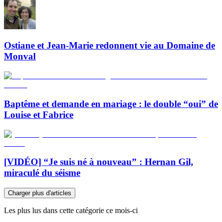
Ostiane et Jean-Marie redonnent vie au Domaine de
Monval
Baptême et demande en mariage : le double “oui” de
Louise et Fabrice
[VIDÉO] “Je suis né à nouveau” : Hernan Gil,
miraculé du séisme
Charger plus d'articles
Les plus lus dans cette catégorie ce mois-ci