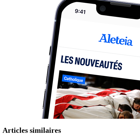
Articles similaires