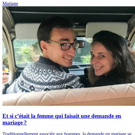
Mariage
Et si c’était la femme qui faisait une demande en
mariage ?
Traditionnellement associée aux hommes, la demande en mariage se