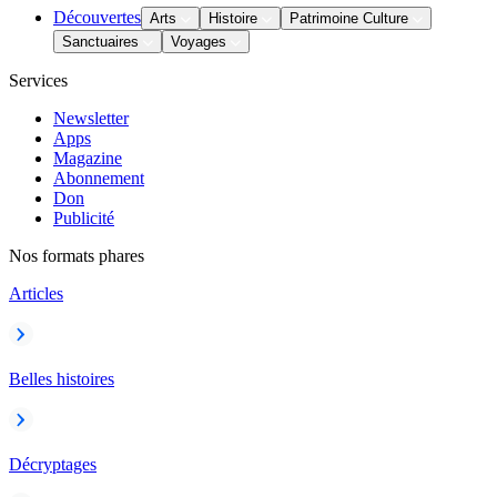
Découvertes
Arts
Histoire
Patrimoine Culture
Sanctuaires
Voyages
Services
Newsletter
Apps
Magazine
Abonnement
Don
Publicité
Nos formats phares
Articles
Belles histoires
Décryptages