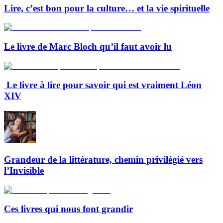
Lire, c’est bon pour la culture… et la vie spirituelle
Le livre de Marc Bloch qu’il faut avoir lu
Le livre à lire pour savoir qui est vraiment Léon
XIV
Grandeur de la littérature, chemin privilégié vers
l’Invisible
Ces livres qui nous font grandir