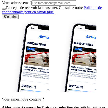
Votre adresse email
J'accepte de recevoir la newsletter. Consultez notre
Politique de
confidentialité pour en savoir plus.
S'inscrire
Vous aimez notre contenu ?
Aidez-nous à couvrir les frais de production
des articles que vous