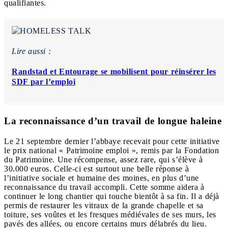
qualifiantes.
Lire aussi :
Randstad et Entourage se mobilisent pour réinsérer les
SDF par l’emploi
La reconnaissance d’un travail de longue haleine
Le 21 septembre dernier l’abbaye recevait pour cette initiative
le prix national « Patrimoine emploi », remis par la Fondation
du Patrimoine. Une récompense, assez rare, qui s’élève à
30.000 euros. Celle-ci est surtout une belle réponse à
l’initiative sociale et humaine des moines, en plus d’une
reconnaissance du travail accompli. Cette somme aidera à
continuer le long chantier qui touche bientôt à sa fin. Il a déjà
permis de restaurer les vitraux de la grande chapelle et sa
toiture, ses voûtes et les fresques médiévales de ses murs, les
pavés des allées, ou encore certains murs délabrés du lieu.