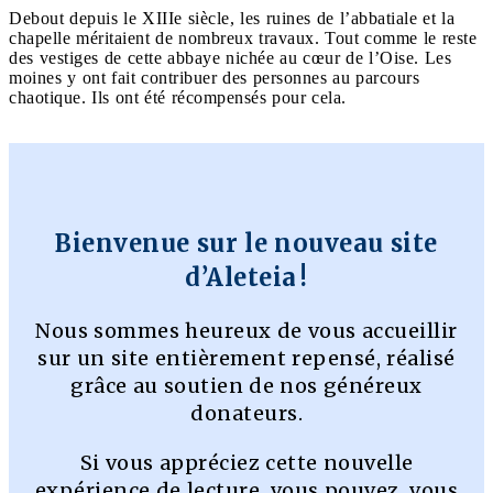
Debout depuis le XIIIe siècle, les ruines de l’abbatiale et la
chapelle méritaient de nombreux travaux. Tout comme le reste
des vestiges de cette abbaye nichée au cœur de l’Oise. Les
moines y ont fait contribuer des personnes au parcours
chaotique. Ils ont été récompensés pour cela.
Bienvenue sur le nouveau site
d’Aleteia !
Nous sommes heureux de vous accueillir
sur un site entièrement repensé, réalisé
grâce au soutien de nos généreux
donateurs.
Si vous appréciez cette nouvelle
expérience de lecture, vous pouvez, vous