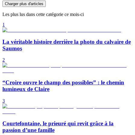
Charger plus d'articles
Les plus lus dans cette catégorie ce mois-ci
1
La véritable histoire derrière la photo du calvaire de
Saumos
2
“Croire ouvre le champ des possibles” : le chemin
lumineux de Claire
3
Courtefontaine, le prieuré qui revit grâce à la
passion d’une famille