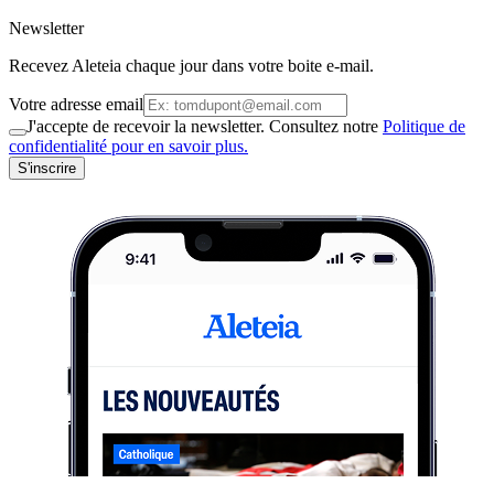
Newsletter
Recevez Aleteia chaque jour dans votre boite e-mail.
Votre adresse email
J'accepte de recevoir la newsletter. Consultez notre
Politique de
confidentialité pour en savoir plus.
S'inscrire