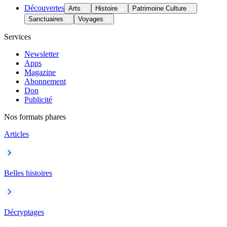
Découvertes
Arts
Histoire
Patrimoine Culture
Sanctuaires
Voyages
Services
Newsletter
Apps
Magazine
Abonnement
Don
Publicité
Nos formats phares
Articles
Belles histoires
Décryptages