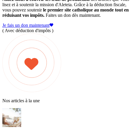
lisez et à soutenir la mission d'Aleteia. Grâce à la déduction fiscale,
vous pouvez soutenir
le premier site catholique au monde tout en
réduisant vos impôts.
Faites un don dès maintenant.
Je fais un don maintenant
( Avec déduction d'impôts )
Nos articles à la une