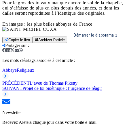
Pour le gros des travaux manque encore le sol de la chapelle,
qui s’affaisse de plus en plus depuis des années, et dont les
dalles seront reproduites à l’identique des originales.
En images : les plus belles abbayes de France
Démarrer le diaporama
Copier le lien
Archiver l'article
Partager sur
:
Les mots-clés/tags associés à cet article :
Abbaye
Religieux
PRÉCÉDENT
L’aveu de Thomas Piketty
SUIVANT
Projet de loi bioéthique : l’urgence de réagir
Newsletter
Recevez Aleteia chaque jour dans votre boite e-mail.