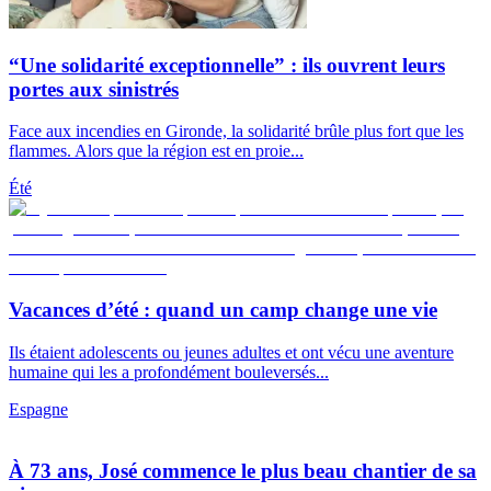
“Une solidarité exceptionnelle” : ils ouvrent leurs
portes aux sinistrés
Face aux incendies en Gironde, la solidarité brûle plus fort que les
flammes. Alors que la région est en proie...
Été
Vacances d’été : quand un camp change une vie
Ils étaient adolescents ou jeunes adultes et ont vécu une aventure
humaine qui les a profondément bouleversés...
Espagne
À 73 ans, José commence le plus beau chantier de sa