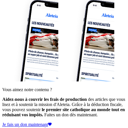
Vous aimez notre contenu ?
Aidez-nous à couvrir les frais de production
des articles que vous
lisez et à soutenir la mission d'Aleteia. Grâce à la déduction fiscale,
vous pouvez soutenir
le premier site catholique au monde tout en
réduisant vos impôts.
Faites un don dès maintenant.
Je fais un don maintenant