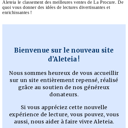
Aleteia le classement des meilleures ventes de La Procure. De
quoi vous donner des idées de lectures divertissantes et
enrichissantes !
Bienvenue sur le nouveau site
d’Aleteia !
Nous sommes heureux de vous accueillir
sur un site entièrement repensé, réalisé
grâce au soutien de nos généreux
donateurs.
Si vous appréciez cette nouvelle
expérience de lecture, vous pouvez, vous
aussi, nous aider à faire vivre Aleteia.