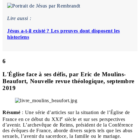
Lire aussi :
Jésus a-t-il existé ? Les preuves dont disposent les
historiens
6
L'Église face à ses défis, par Eric de Moulins-
Beaufort, Nouvelle revue théologique, septembre
2019
Résumé
: Une série d’articles sur la situation de l’Église de
e
France en ce début du XXI
siècle et sur ses perspectives
d’avenir. L’archevêque de Reims, président de la Conférence
des évêques de France, aborde divers sujets tels que les abus
sexuels, l’avenir du sacerdoce, la famille ou le mariage.