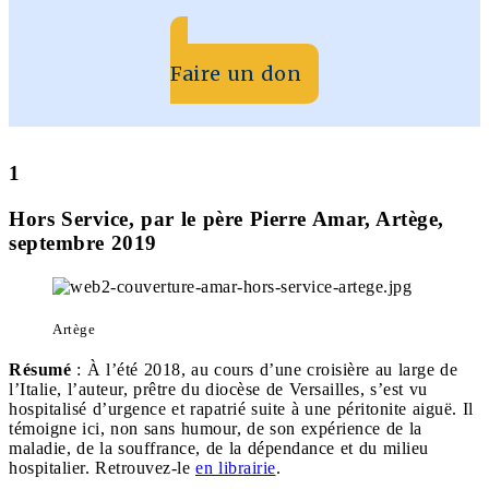
Faire un don
1
Hors Service, par le père Pierre Amar, Artège,
septembre 2019
Artège
Résumé
: À l’été 2018, au cours d’une croisière au large de
l’Italie, l’auteur, prêtre du diocèse de Versailles, s’est vu
hospitalisé d’urgence et rapatrié suite à une péritonite aiguë. Il
témoigne ici, non sans humour, de son expérience de la
maladie, de la souffrance, de la dépendance et du milieu
hospitalier. Retrouvez-le
en librairie
.