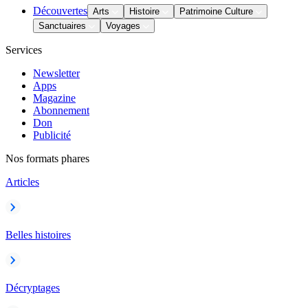
Découvertes
Arts
Histoire
Patrimoine Culture
Sanctuaires
Voyages
Services
Newsletter
Apps
Magazine
Abonnement
Don
Publicité
Nos formats phares
Articles
Belles histoires
Décryptages