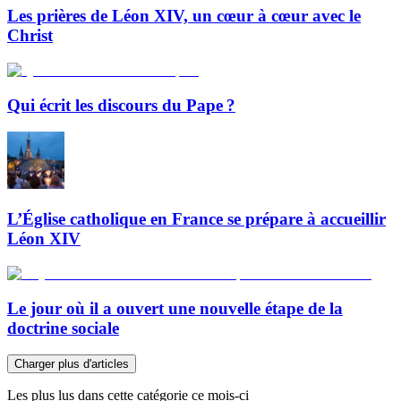
Les prières de Léon XIV, un cœur à cœur avec le
Christ
Qui écrit les discours du Pape ?
L’Église catholique en France se prépare à accueillir
Léon XIV
Le jour où il a ouvert une nouvelle étape de la
doctrine sociale
Charger plus d'articles
Les plus lus dans cette catégorie ce mois-ci