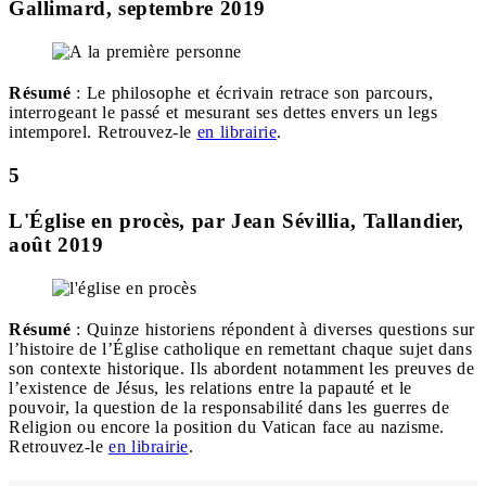
Gallimard, septembre 2019
Résumé
: Le philosophe et écrivain retrace son parcours,
interrogeant le passé et mesurant ses dettes envers un legs
intemporel. Retrouvez-le
en librairie
.
5
L'Église en procès, par Jean Sévillia, Tallandier,
août 2019
Résumé
: Quinze historiens répondent à diverses questions sur
l’histoire de l’Église catholique en remettant chaque sujet dans
son contexte historique. Ils abordent notamment les preuves de
l’existence de Jésus, les relations entre la papauté et le
pouvoir, la question de la responsabilité dans les guerres de
Religion ou encore la position du Vatican face au nazisme.
Retrouvez-le
en librairie
.