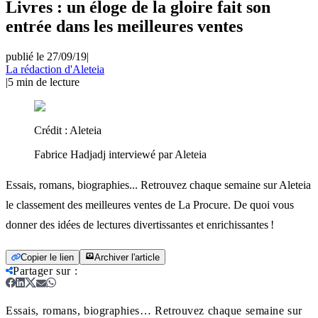
Livres : un éloge de la gloire fait son
entrée dans les meilleures ventes
publié le 27/09/19
|
La rédaction d'Aleteia
|
5
min de lecture
Crédit :
Aleteia
Fabrice Hadjadj interviewé par Aleteia
Essais, romans, biographies... Retrouvez chaque semaine sur Aleteia
le classement des meilleures ventes de La Procure. De quoi vous
donner des idées de lectures divertissantes et enrichissantes !
Copier le lien
Archiver l'article
Partager sur
:
Essais, romans, biographies… Retrouvez chaque semaine sur