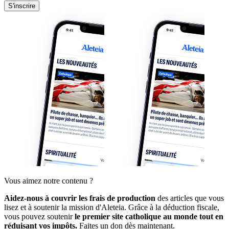
S'inscrire
Vous aimez notre contenu ?
Aidez-nous à couvrir les frais de production
des articles que vous
lisez et à soutenir la mission d'Aleteia. Grâce à la déduction fiscale,
vous pouvez soutenir
le premier site catholique au monde tout en
réduisant vos impôts.
Faites un don dès maintenant.