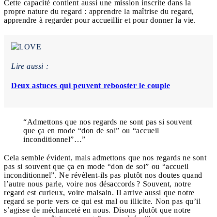
Cette capacité contient aussi une mission inscrite dans la
propre nature du regard : apprendre la maîtrise du regard,
apprendre à regarder pour accueillir et pour donner la vie.
Lire aussi :
Deux astuces qui peuvent rebooster le couple
“Admettons que nos regards ne sont pas si souvent
que ça en mode “don de soi” ou “accueil
inconditionnel”…”
Cela semble évident, mais admettons que nos regards ne sont
pas si souvent que ça en mode “don de soi” ou “accueil
inconditionnel”. Ne révèlent-ils pas plutôt nos doutes quand
l’autre nous parle, voire nos désaccords ? Souvent, notre
regard est curieux, voire malsain. Il arrive aussi que notre
regard se porte vers ce qui est mal ou illicite. Non pas qu’il
s’agisse de méchanceté en nous. Disons plutôt que notre