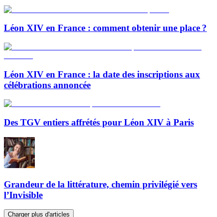
Léon XIV en France : comment obtenir une place ?
Léon XIV en France : la date des inscriptions aux
célébrations annoncée
Des TGV entiers affrétés pour Léon XIV à Paris
Grandeur de la littérature, chemin privilégié vers
l’Invisible
Charger plus d'articles