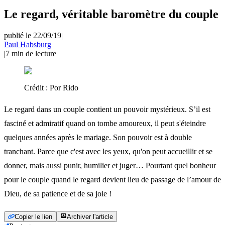
Le regard, véritable baromètre du couple
publié le 22/09/19
|
Paul Habsburg
|
7
min de lecture
Crédit :
Por Rido
Le regard dans un couple contient un pouvoir mystérieux. S’il est
fasciné et admiratif quand on tombe amoureux, il peut s'éteindre
quelques années après le mariage. Son pouvoir est à double
tranchant. Parce que c'est avec les yeux, qu'on peut accueillir et se
donner, mais aussi punir, humilier et juger… Pourtant quel bonheur
pour le couple quand le regard devient lieu de passage de l’amour de
Dieu, de sa patience et de sa joie !
Copier le lien
Archiver l'article