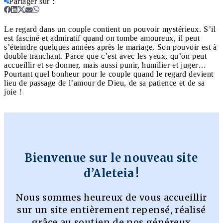
Partager sur
:
Le regard dans un couple contient un pouvoir mystérieux. S’il
est fasciné et admiratif quand on tombe amoureux, il peut
s’éteindre quelques années après le mariage. Son pouvoir est à
double tranchant. Parce que c’est avec les yeux, qu’on peut
accueillir et se donner, mais aussi punir, humilier et juger…
Pourtant quel bonheur pour le couple quand le regard devient
lieu de passage de l’amour de Dieu, de sa patience et de sa
joie !
Bienvenue sur le nouveau site
d’Aleteia !
Nous sommes heureux de vous accueillir
sur un site entièrement repensé, réalisé
grâce au soutien de nos généreux