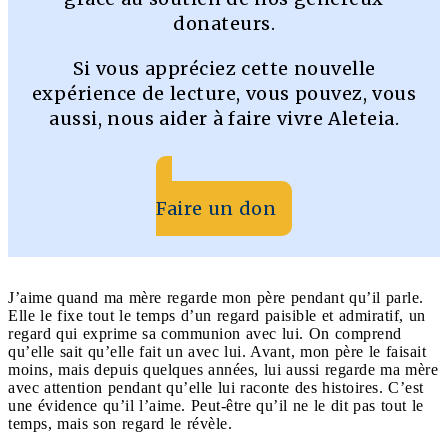
donateurs.
Si vous appréciez cette nouvelle
expérience de lecture, vous pouvez, vous
aussi, nous aider à faire vivre Aleteia.
Faire un don
J’aime quand ma mère regarde mon père pendant qu’il parle.
Elle le fixe tout le temps d’un regard paisible et admiratif, un
regard qui exprime sa communion avec lui. On comprend
qu’elle sait qu’elle fait un avec lui. Avant, mon père le faisait
moins, mais depuis quelques années, lui aussi regarde ma mère
avec attention pendant qu’elle lui raconte des histoires. C’est
une évidence qu’il l’aime. Peut-être qu’il ne le dit pas tout le
temps, mais son regard le révèle.