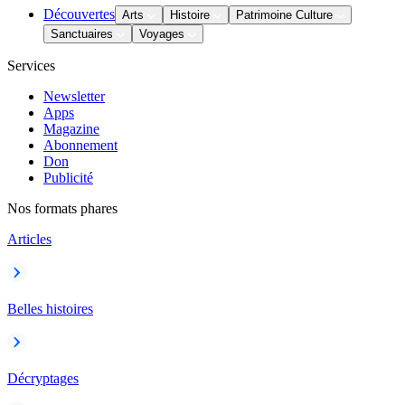
Découvertes
Arts
Histoire
Patrimoine Culture
Sanctuaires
Voyages
Services
Newsletter
Apps
Magazine
Abonnement
Don
Publicité
Nos formats phares
Articles
Belles histoires
Décryptages