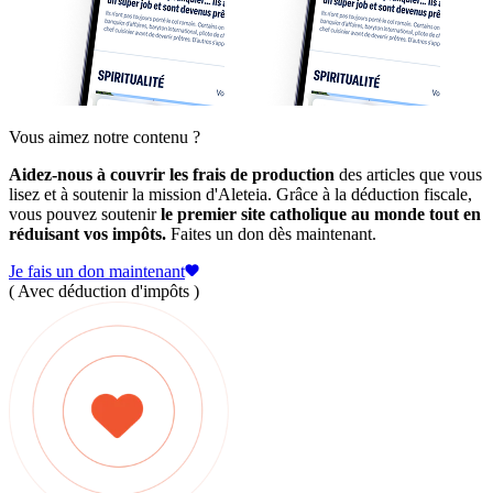
Vous aimez notre contenu ?
Aidez-nous à couvrir les frais de production
des articles que vous
lisez et à soutenir la mission d'Aleteia. Grâce à la déduction fiscale,
vous pouvez soutenir
le premier site catholique au monde tout en
réduisant vos impôts.
Faites un don dès maintenant.
Je fais un don maintenant
( Avec déduction d'impôts )