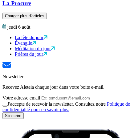
La Procure
Charger plus d'articles
jeudi 6 août
La fête du jour
Évangile
Méditation du jour
Prières du jour
Newsletter
Recevez Aleteia chaque jour dans votre boite e-mail.
Votre adresse email
J'accepte de recevoir la newsletter. Consultez notre
Politique de
confidentialité pour en savoir plus.
S'inscrire