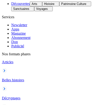
Découvertes
Arts
Histoire
Patrimoine Culture
Sanctuaires
Voyages
Services
Newsletter
Apps
Magazine
Abonnement
Don
Publicité
Nos formats phares
Articles
Belles histoires
Décryptages