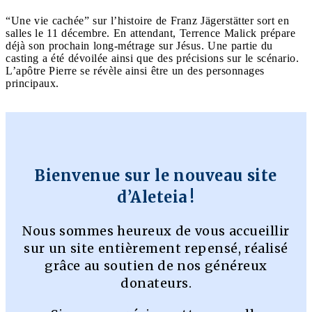
“Une vie cachée” sur l’histoire de Franz Jägerstätter sort en
salles le 11 décembre. En attendant, Terrence Malick prépare
déjà son prochain long-métrage sur Jésus. Une partie du
casting a été dévoilée ainsi que des précisions sur le scénario.
L’apôtre Pierre se révèle ainsi être un des personnages
principaux.
Bienvenue sur le nouveau site
d’Aleteia !
Nous sommes heureux de vous accueillir
sur un site entièrement repensé, réalisé
grâce au soutien de nos généreux
donateurs.