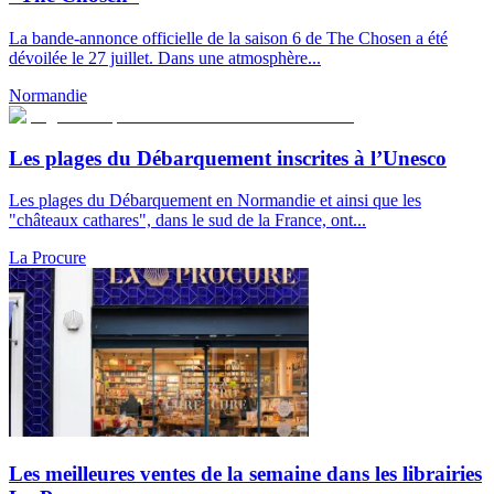
La bande-annonce officielle de la saison 6 de The Chosen a été
dévoilée le 27 juillet. Dans une atmosphère...
Normandie
Les plages du Débarquement inscrites à l’Unesco
Les plages du Débarquement en Normandie et ainsi que les
"châteaux cathares", dans le sud de la France, ont...
La Procure
Les meilleures ventes de la semaine dans les librairies