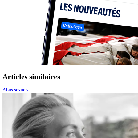
Articles similaires
Abus sexuels