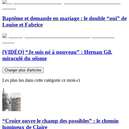
Baptême et demande en mariage : le double “oui” de
Louise et Fabrice
[VIDÉO] “Je suis né à nouveau” : Hernan Gil,
miraculé du séisme
Charger plus d'articles
Les plus lus dans cette catégorie ce mois-ci
1
“Croire ouvre le champ des possibles” : le chemin
lumineux de Claire