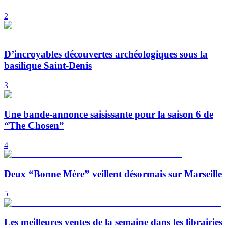
2
D’incroyables découvertes archéologiques sous la
basilique Saint-Denis
3
Une bande-annonce saisissante pour la saison 6 de
“The Chosen”
4
Deux “Bonne Mère” veillent désormais sur Marseille
5
Les meilleures ventes de la semaine dans les librairies