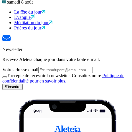
samedi 8 août
La fête du jour
Évangile
Méditation du jour
Prières du jour
Newsletter
Recevez Aleteia chaque jour dans votre boite e-mail.
Votre adresse email
J'accepte de recevoir la newsletter. Consultez notre
Politique de
confidentialité pour en savoir plus.
S'inscrire