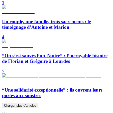
3
Un couple, une famille, trois sacrements : le
témoignage d’Antoine et Marion
4
“On s’est sauvés l’un l’autre” : l’incroyable histoire
de Florian et Grégoire à Lourdes
5
“Une solidarité exceptionnelle” : ils ouvrent leurs
portes aux sinistrés
Charger plus d'articles