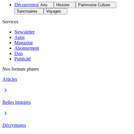
Découvertes
Arts
Histoire
Patrimoine Culture
Sanctuaires
Voyages
Services
Newsletter
Apps
Magazine
Abonnement
Don
Publicité
Nos formats phares
Articles
Belles histoires
Décryptages