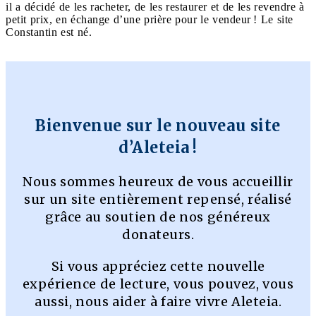
il a décidé de les racheter, de les restaurer et de les revendre à
petit prix, en échange d’une prière pour le vendeur ! Le site
Constantin est né.
Bienvenue sur le nouveau site
d’Aleteia !
Nous sommes heureux de vous accueillir
sur un site entièrement repensé, réalisé
grâce au soutien de nos généreux
donateurs.
Si vous appréciez cette nouvelle
expérience de lecture, vous pouvez, vous
aussi, nous aider à faire vivre Aleteia.