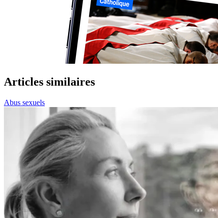
Articles similaires
Abus sexuels