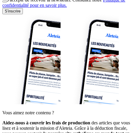
confidentialité pour en savoir plus.
S'inscrire
Vous aimez notre contenu ?
Aidez-nous à couvrir les frais de production
des articles que vous
lisez et à soutenir la mission d'Aleteia. Grâce à la déduction fiscale,