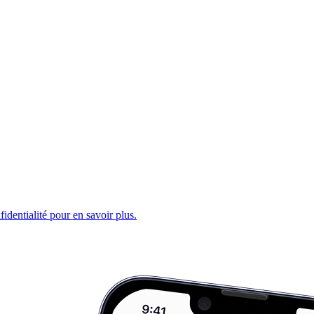
fidentialité pour en savoir plus.