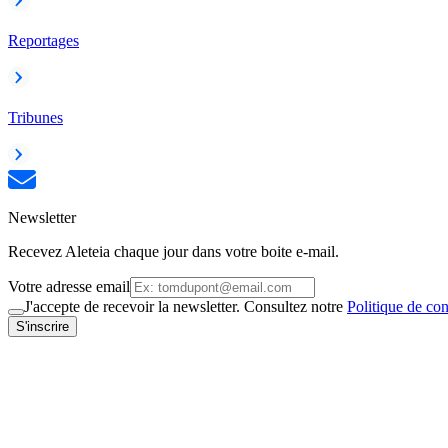
Reportages
Tribunes
Newsletter
Recevez Aleteia chaque jour dans votre boite e-mail.
Votre adresse email
J'accepte de recevoir la newsletter. Consultez notre
Politique de con
S'inscrire