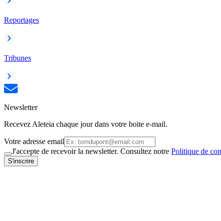
Reportages
Tribunes
Newsletter
Recevez Aleteia chaque jour dans votre boite e-mail.
Votre adresse email
J'accepte de recevoir la newsletter. Consultez notre
Politique de con
S'inscrire