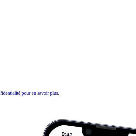
fidentialité pour en savoir plus.