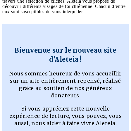
travers une sélection de clichés, Aleteia vous propose de
découvrir différents visages de foi chrétienne. Chacun d’entre
eux sont susceptibles de vous interpeller.
Bienvenue sur le nouveau site
d’Aleteia !
Nous sommes heureux de vous accueillir
sur un site entièrement repensé, réalisé
grâce au soutien de nos généreux
donateurs.
Si vous appréciez cette nouvelle
expérience de lecture, vous pouvez, vous
aussi, nous aider à faire vivre Aleteia.