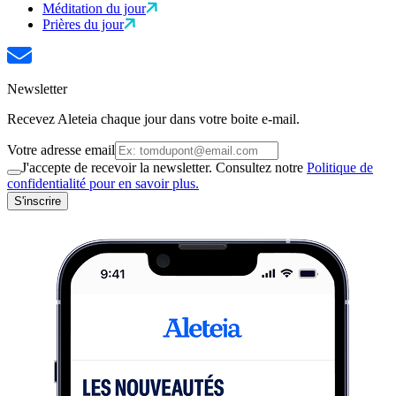
Méditation du jour
Prières du jour
Newsletter
Recevez Aleteia chaque jour dans votre boite e-mail.
Votre adresse email
J'accepte de recevoir la newsletter. Consultez notre
Politique de
confidentialité pour en savoir plus.
S'inscrire