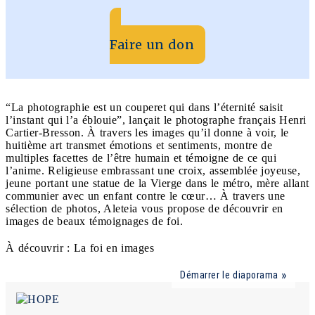
Faire un don
“La photographie est un couperet qui dans l’éternité saisit
l’instant qui l’a éblouie”, lançait le photographe français Henri
Cartier-Bresson. À travers les images qu’il donne à voir, le
huitième art transmet émotions et sentiments, montre de
multiples facettes de l’être humain et témoigne de ce qui
l’anime. Religieuse embrassant une croix, assemblée joyeuse,
jeune portant une statue de la Vierge dans le métro, mère allant
communier avec un enfant contre le cœur… À travers une
sélection de photos, Aleteia vous propose de découvrir en
images de beaux témoignages de foi.
À découvrir : La foi en images
Démarrer le diaporama