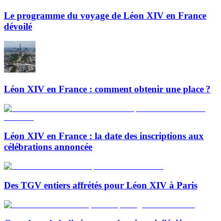
Le programme du voyage de Léon XIV en France
dévoilé
Léon XIV en France : comment obtenir une place ?
Léon XIV en France : la date des inscriptions aux
célébrations annoncée
Des TGV entiers affrétés pour Léon XIV à Paris