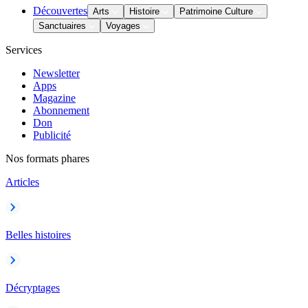
Découvertes
Arts
Histoire
Patrimoine Culture
Sanctuaires
Voyages
Services
Newsletter
Apps
Magazine
Abonnement
Don
Publicité
Nos formats phares
Articles
Belles histoires
Décryptages