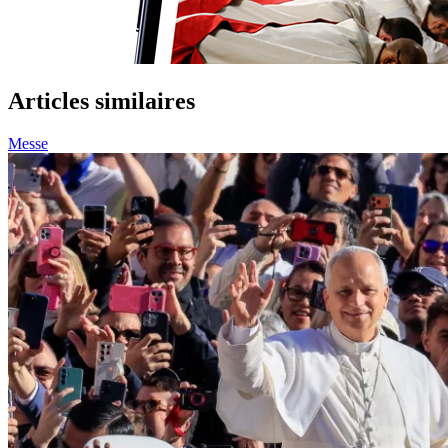
Articles similaires
Messe