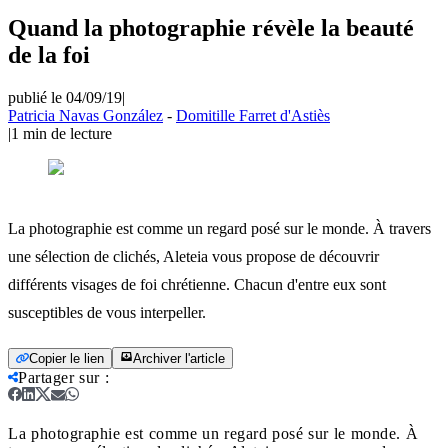
Quand la photographie révèle la beauté
de la foi
publié le 04/09/19
|
Patricia Navas González
-
Domitille Farret d'Astiès
|
1
min de lecture
La photographie est comme un regard posé sur le monde. À travers
une sélection de clichés, Aleteia vous propose de découvrir
différents visages de foi chrétienne. Chacun d'entre eux sont
susceptibles de vous interpeller.
Copier le lien
Archiver l'article
Partager sur
:
La photographie est comme un regard posé sur le monde. À