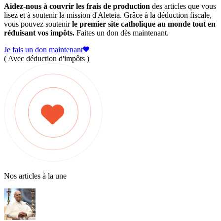
Aidez-nous à couvrir les frais de production
des articles que vous
lisez et à soutenir la mission d'Aleteia. Grâce à la déduction fiscale,
vous pouvez soutenir
le premier site catholique au monde tout en
réduisant vos impôts.
Faites un don dès maintenant.
Je fais un don maintenant
( Avec déduction d'impôts )
Nos articles à la une