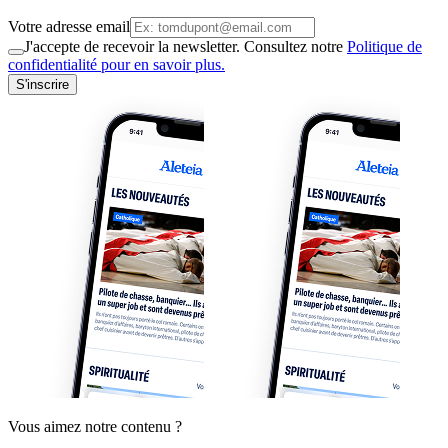
Votre adresse email
J'accepte de recevoir la newsletter. Consultez notre
Politique de
confidentialité pour en savoir plus.
S'inscrire
Vous aimez notre contenu ?