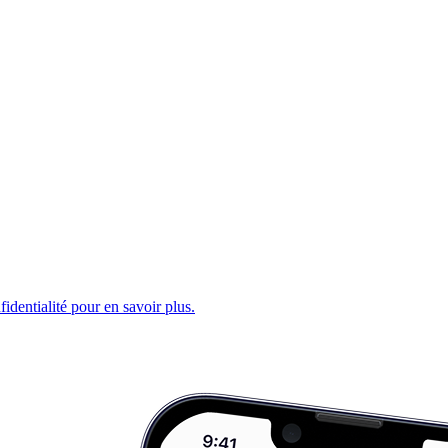
fidentialité pour en savoir plus.