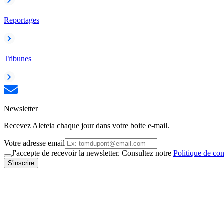
Reportages
Tribunes
Newsletter
Recevez Aleteia chaque jour dans votre boite e-mail.
Votre adresse email
J'accepte de recevoir la newsletter. Consultez notre
Politique de con
S'inscrire