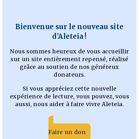
Bienvenue sur le nouveau site
d’Aleteia !
Nous sommes heureux de vous accueillir
sur un site entièrement repensé, réalisé
grâce au soutien de nos généreux
donateurs.
Si vous appréciez cette nouvelle
expérience de lecture, vous pouvez, vous
aussi, nous aider à faire vivre Aleteia.
Faire un don