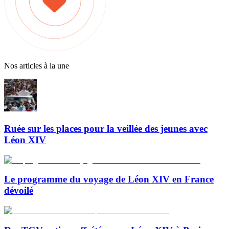
Nos articles à la une
Ruée sur les places pour la veillée des jeunes avec
Léon XIV
Le programme du voyage de Léon XIV en France
dévoilé