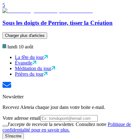
5
Sous les doigts de Perrine, tisser la Création
Charger plus d'articles
lundi 10 août
La fête du jour
Évangile
Méditation du jour
Prières du jour
Newsletter
Recevez Aleteia chaque jour dans votre boite e-mail.
Votre adresse email
J'accepte de recevoir la newsletter. Consultez notre
Politique de
confidentialité pour en savoir plus.
S'inscrire