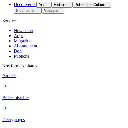
Découvertes
Arts
Histoire
Patrimoine Culture
Sanctuaires
Voyages
Services
Newsletter
Apps
Magazine
Abonnement
Don
Publicité
Nos formats phares
Articles
Belles histoires
Décryptages