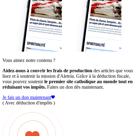
Vous aimez notre contenu ?
Aidez-nous à couvrir les frais de production
des articles que vous
lisez et à soutenir la mission d'Aleteia. Grâce à la déduction fiscale,
vous pouvez soutenir
le premier site catholique au monde tout en
réduisant vos impôts.
Faites un don dès maintenant.
Je fais un don maintenant
( Avec déduction d'impôts )