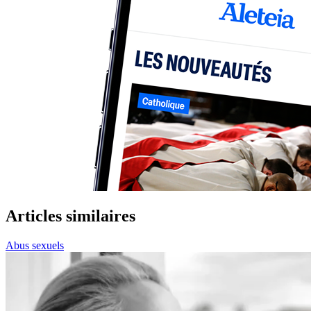
Articles similaires
Abus sexuels