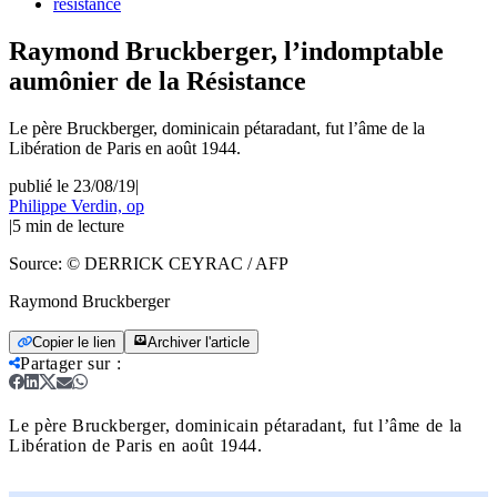
resistance
Raymond Bruckberger, l’indomptable
aumônier de la Résistance
Le père Bruckberger, dominicain pétaradant, fut l’âme de la
Libération de Paris en août 1944.
publié le 23/08/19
|
Philippe Verdin, op
|
5
min de lecture
Source:
© DERRICK CEYRAC / AFP
Raymond Bruckberger
Copier le lien
Archiver l'article
Partager sur
:
Le père Bruckberger, dominicain pétaradant, fut l’âme de la
Libération de Paris en août 1944.