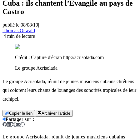
Cuba : ils chantent l’Évangile au pays de
Castro
publié le 08/08/19
|
Thomas Oswald
|
4
min de lecture
Crédit :
Capture d'écran http://acrisolada.com
Le groupe Acrisolada
Le groupe Acrisolada, réunit de jeunes musiciens cubains chrétiens
qui colorent leurs chants de louanges des sonorités tropicales de leur
archipel.
Copier le lien
Archiver l'article
Partager sur
:
Le groupe Acrisolada, réunit de jeunes musiciens cubains