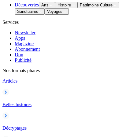
Découvertes
Arts
Histoire
Patrimoine Culture
Sanctuaires
Voyages
Services
Newsletter
Apps
Magazine
Abonnement
Don
Publicité
Nos formats phares
Articles
Belles histoires
Décryptages