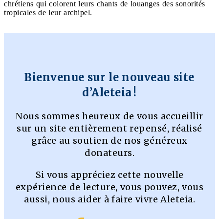
chrétiens qui colorent leurs chants de louanges des sonorités
tropicales de leur archipel.
Bienvenue sur le nouveau site
d’Aleteia !
Nous sommes heureux de vous accueillir
sur un site entièrement repensé, réalisé
grâce au soutien de nos généreux
donateurs.
Si vous appréciez cette nouvelle
expérience de lecture, vous pouvez, vous
aussi, nous aider à faire vivre Aleteia.