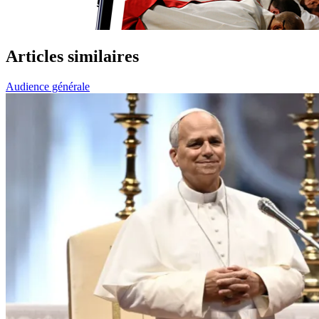
Articles similaires
Audience générale