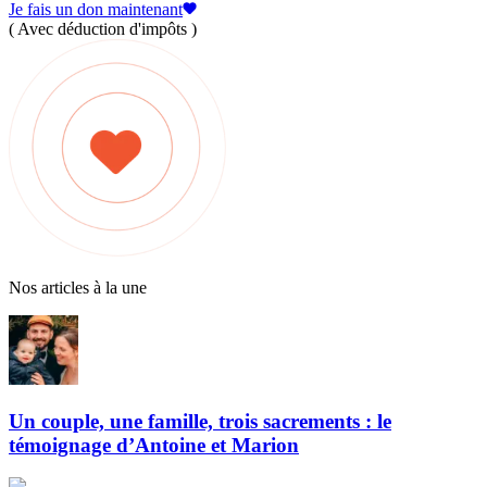
Je fais un don maintenant
( Avec déduction d'impôts )
Nos articles à la une
Un couple, une famille, trois sacrements : le
témoignage d’Antoine et Marion