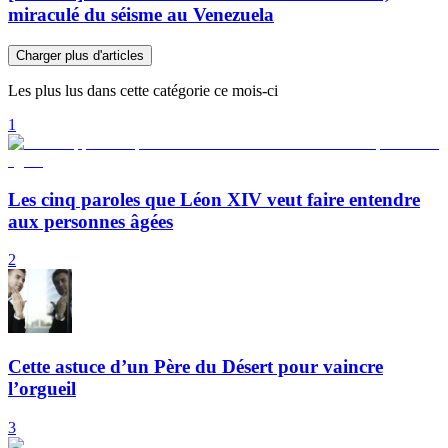
miraculé du séisme au Venezuela
Charger plus d'articles
Les plus lus dans cette catégorie ce mois-ci
1
Les cinq paroles que Léon XIV veut faire entendre
aux personnes âgées
2
Cette astuce d’un Père du Désert pour vaincre
l’orgueil
3