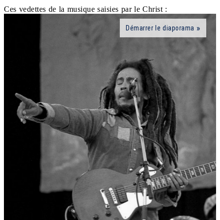
Ces vedettes de la musique saisies par le Christ :
Démarrer le diaporama