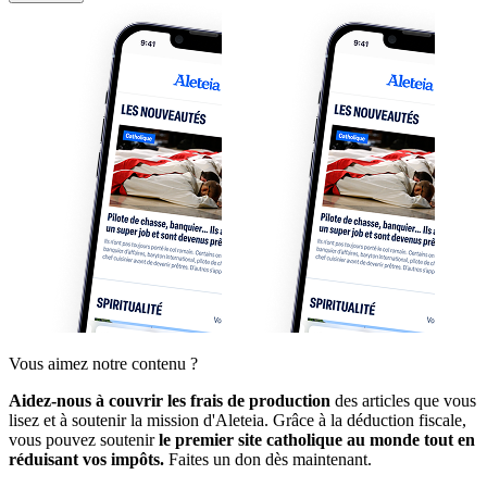
Vous aimez notre contenu ?
Aidez-nous à couvrir les frais de production
des articles que vous
lisez et à soutenir la mission d'Aleteia. Grâce à la déduction fiscale,
vous pouvez soutenir
le premier site catholique au monde tout en
réduisant vos impôts.
Faites un don dès maintenant.