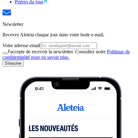
Prières du jour
Newsletter
Recevez Aleteia chaque jour dans votre boite e-mail.
Votre adresse email
J'accepte de recevoir la newsletter. Consultez notre
Politique de
confidentialité pour en savoir plus.
S'inscrire