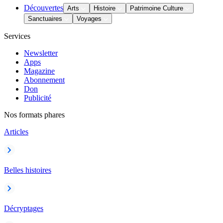
Découvertes
Arts
Histoire
Patrimoine Culture
Sanctuaires
Voyages
Services
Newsletter
Apps
Magazine
Abonnement
Don
Publicité
Nos formats phares
Articles
Belles histoires
Décryptages