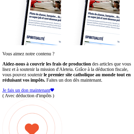
Vous aimez notre contenu ?
Aidez-nous à couvrir les frais de production
des articles que vous
lisez et à soutenir la mission d'Aleteia. Grâce à la déduction fiscale,
vous pouvez soutenir
le premier site catholique au monde tout en
réduisant vos impôts.
Faites un don dès maintenant.
Je fais un don maintenant
( Avec déduction d'impôts )