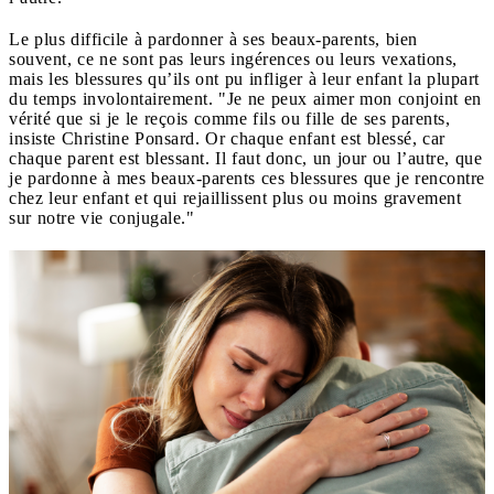
Le plus difficile à pardonner à ses beaux-parents, bien
souvent, ce ne sont pas leurs ingérences ou leurs vexations,
mais les blessures qu’ils ont pu infliger à leur enfant la plupart
du temps involontairement. "Je ne peux aimer mon conjoint en
vérité que si je le reçois comme fils ou fille de ses parents,
insiste Christine Ponsard. Or chaque enfant est blessé, car
chaque parent est blessant. Il faut donc, un jour ou l’autre, que
je pardonne à mes beaux-parents ces blessures que je rencontre
chez leur enfant et qui rejaillissent plus ou moins gravement
sur notre vie conjugale."