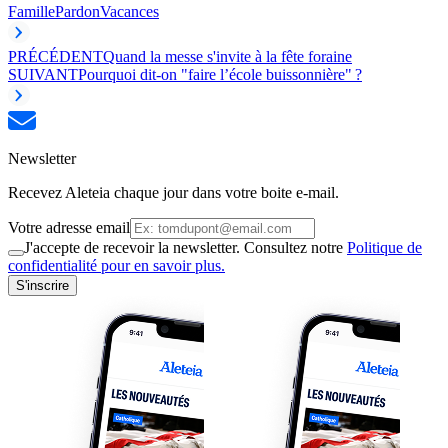
Famille
Pardon
Vacances
PRÉCÉDENT
Quand la messe s'invite à la fête foraine
SUIVANT
Pourquoi dit-on "faire l’école buissonnière" ?
Newsletter
Recevez Aleteia chaque jour dans votre boite e-mail.
Votre adresse email
J'accepte de recevoir la newsletter. Consultez notre
Politique de
confidentialité pour en savoir plus.
S'inscrire