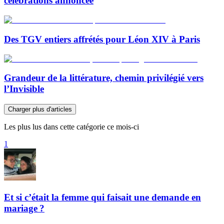
célébrations annoncée
Des TGV entiers affrétés pour Léon XIV à Paris
Grandeur de la littérature, chemin privilégié vers
l’Invisible
Charger plus d'articles
Les plus lus dans cette catégorie ce mois-ci
1
Et si c’était la femme qui faisait une demande en
mariage ?