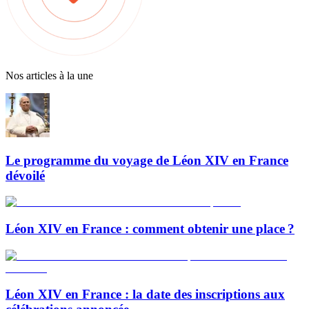
Nos articles à la une
Le programme du voyage de Léon XIV en France
dévoilé
Léon XIV en France : comment obtenir une place ?
Léon XIV en France : la date des inscriptions aux