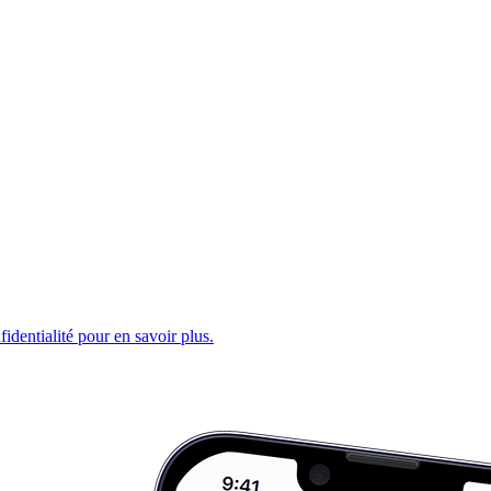
fidentialité pour en savoir plus.