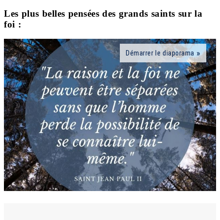
Les plus belles pensées des grands saints sur la
foi :
Démarrer le diaporama