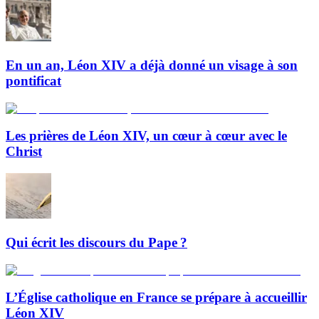
En un an, Léon XIV a déjà donné un visage à son
pontificat
Les prières de Léon XIV, un cœur à cœur avec le
Christ
Qui écrit les discours du Pape ?
L’Église catholique en France se prépare à accueillir
Léon XIV