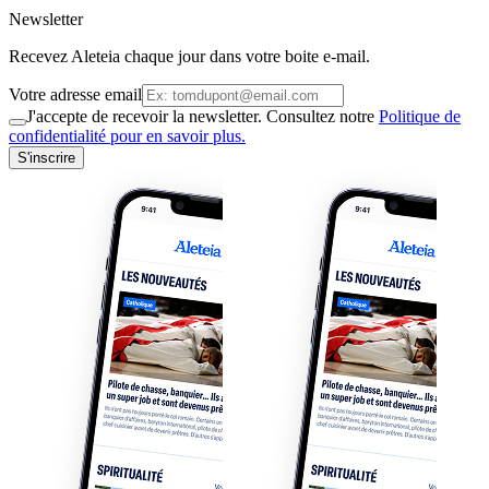
Newsletter
Recevez Aleteia chaque jour dans votre boite e-mail.
Votre adresse email
J'accepte de recevoir la newsletter. Consultez notre
Politique de
confidentialité pour en savoir plus.
S'inscrire