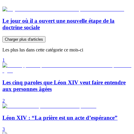
Le jour où il a ouvert une nouvelle étape de la
doctrine sociale
Charger plus d'articles
Les plus lus dans cette catégorie ce mois-ci
1
Les cinq paroles que Léon XIV veut faire entendre
aux personnes âgées
2
Léon XIV : “La prière est un acte d’espérance”
3