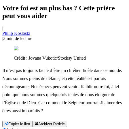
Votre foi est au plus bas ? Cette prière
peut vous aider
|
Philip Kosloski
|
2
min de lecture
Crédit :
Jovana Vukotic/Stocksy United
Il n’est pas toujours facile d’être un chrétien fidèle dans ce monde.
Nous sommes pleins de défauts, et cette réalité est parfois
décourageante. Nos échecs peuvent venir affaiblir notre foi, à tel
point que nous sommes quelquefois tentés de nous éloigner de
l’Église et de Dieu. Car comment le Seigneur pourrait-il aimer des
êtres aussi imparfaits ?
Copier le lien
Archiver l'article