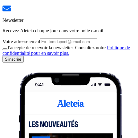
Newsletter
Recevez Aleteia chaque jour dans votre boite e-mail.
Votre adresse email
J'accepte de recevoir la newsletter. Consultez notre
Politique de
confidentialité pour en savoir plus.
S'inscrire