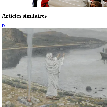
Articles similaires
Dieu