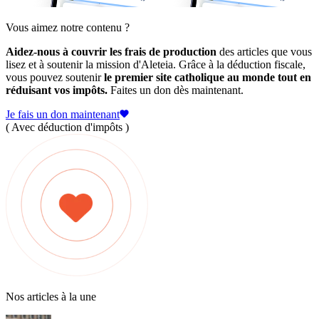
Vous aimez notre contenu ?
Aidez-nous à couvrir les frais de production
des articles que vous
lisez et à soutenir la mission d'Aleteia. Grâce à la déduction fiscale,
vous pouvez soutenir
le premier site catholique au monde tout en
réduisant vos impôts.
Faites un don dès maintenant.
Je fais un don maintenant
( Avec déduction d'impôts )
Nos articles à la une