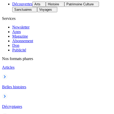
Découvertes
Arts
Histoire
Patrimoine Culture
Sanctuaires
Voyages
Services
Newsletter
Apps
Magazine
Abonnement
Don
Publicité
Nos formats phares
Articles
Belles histoires
Décryptages