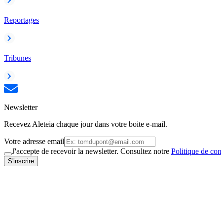
Reportages
Tribunes
Newsletter
Recevez Aleteia chaque jour dans votre boite e-mail.
Votre adresse email
J'accepte de recevoir la newsletter. Consultez notre
Politique de con
S'inscrire