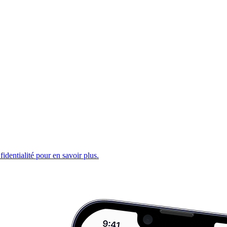
fidentialité pour en savoir plus.