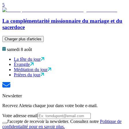
5
La complémentarité missionnaire du mariage et du
sacerdoce
Charger plus d'articles
samedi 8 août
La fête du jour
Évangile
Méditation du jour
Prières du jour
Newsletter
Recevez Aleteia chaque jour dans votre boite e-mail.
Votre adresse email
J'accepte de recevoir la newsletter. Consultez notre
Politique de
confidentialité pour en savoir plus.