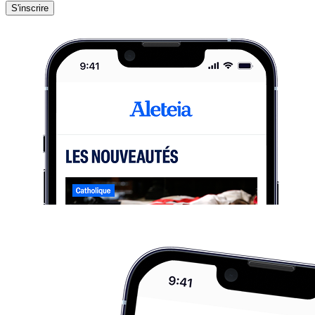
S'inscrire