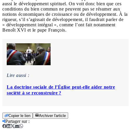
aussi le développement spirituel. On voit donc bien que ces
conditions du bien commun ne peuvent pas se résumer aux
notions économiques de croissance ou de développement. À la
rigueur, s’il s’agissait de développement, il faudrait parler de
« développement intégral », comme l’ont fait notamment
Benoît XVI et le pape François.
Lire aussi :
La doctrine sociale de l’Église peut-elle aider notre
société à se reconstruire ?
Copier le lien
Archiver l'article
Partager sur
: