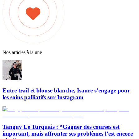
Nos articles à la une
Entre trail et blouse blanche, Isaure s’engage pour
les soins palliatifs sur Instagram
Tanguy Le Turquais : “Gagner des courses est
important, mais affronter ses problèmes l’est encore