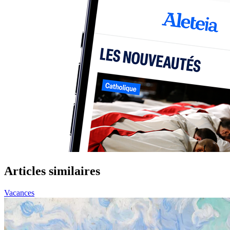
Articles similaires
Vacances