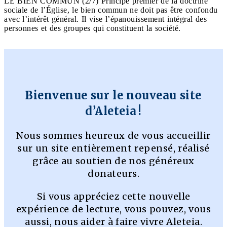
LE BIEN COMMUN (2/7) Principe premier de la doctrine
sociale de l’Église, le bien commun ne doit pas être confondu
avec l’intérêt général. Il vise l’épanouissement intégral des
personnes et des groupes qui constituent la société.
Bienvenue sur le nouveau site
d’Aleteia !
Nous sommes heureux de vous accueillir
sur un site entièrement repensé, réalisé
grâce au soutien de nos généreux
donateurs.
Si vous appréciez cette nouvelle
expérience de lecture, vous pouvez, vous
aussi, nous aider à faire vivre Aleteia.