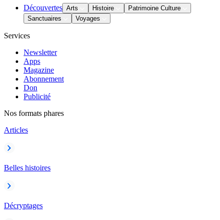
Découvertes
Arts
Histoire
Patrimoine Culture
Sanctuaires
Voyages
Services
Newsletter
Apps
Magazine
Abonnement
Don
Publicité
Nos formats phares
Articles
Belles histoires
Décryptages