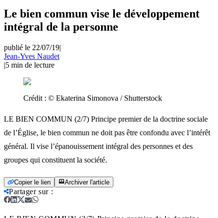
Le bien commun vise le développement
intégral de la personne
publié le 22/07/19
|
Jean-Yves Naudet
|
5
min de lecture
Crédit :
© Ekaterina Simonova / Shutterstock
LE BIEN COMMUN (2/7) Principe premier de la doctrine sociale
de l’Église, le bien commun ne doit pas être confondu avec l’intérêt
général. Il vise l’épanouissement intégral des personnes et des
groupes qui constituent la société.
Copier le lien
Archiver l'article
Partager sur
: