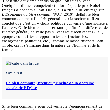
C’est une deuxième confusion que l’on fait souvent.
Quelqu’un d’aussi compétent et informé que le prix Nobel
français d’économie Jean Tirole, qui a publié un ouvrage sur
L’Économie du bien commun
(PUF, 2016), définit le bien
commun comme « l’intérêt général pour la société ». Il en
conclut que c’est un « choix politique qui varie d’une société à
l’autre ». Or le bien commun en tant que fin, à la différence de
l’intérêt général, ne varie pas suivant les circonstances (lieu,
époque, contraintes et opportunités conjoncturelles,
changements politiques, etc.), comme le laisse entendre Jean
Tirole, car il s’enracine dans la nature de l’homme et de la
femme.
Lire aussi :
Le bien commun, premier principe de la doctrine
sociale de l’Église
Si le bien commun a pour but véritable l’épanouissement de