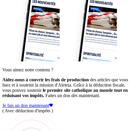
Vous aimez notre contenu ?
Aidez-nous à couvrir les frais de production
des articles que vous
lisez et à soutenir la mission d'Aleteia. Grâce à la déduction fiscale,
vous pouvez soutenir
le premier site catholique au monde tout en
réduisant vos impôts.
Faites un don dès maintenant.
Je fais un don maintenant
( Avec déduction d'impôts )