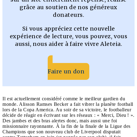
grâce au soutien de nos généreux
donateurs.
Si vous appréciez cette nouvelle
expérience de lecture, vous pouvez, vous
aussi, nous aider à faire vivre Aleteia.
Faire un don
Il est actuellement considéré comme le meilleur gardien du
monde. Alisson Ramses Becker a fait vibrer la planète football
lors de la Copa America. Au soir de sa victoire, le footballeur
décide de réagir en écrivant sur les réseaux : « Merci, Dieu ! ».
Des jambes et des bras alertes donc, mais aussi une foi
missionnaire rayonnante. À la fin de la finale de la Ligue des
Champions que son nouveau club de Liverpool disputait