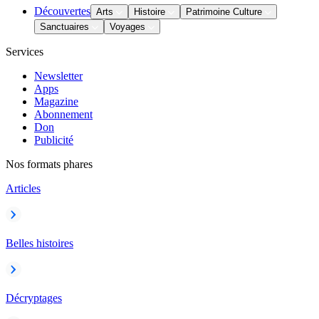
Découvertes
Arts
Histoire
Patrimoine Culture
Sanctuaires
Voyages
Services
Newsletter
Apps
Magazine
Abonnement
Don
Publicité
Nos formats phares
Articles
Belles histoires
Décryptages