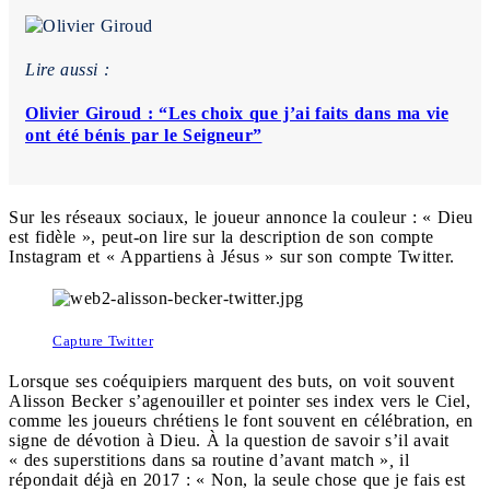
Lire aussi :
Olivier Giroud : “Les choix que j’ai faits dans ma vie
ont été bénis par le Seigneur”
Sur les réseaux sociaux, le joueur annonce la couleur : « Dieu
est fidèle », peut-on lire sur la description de son compte
Instagram et « Appartiens à Jésus » sur son compte Twitter.
Capture Twitter
Lorsque ses coéquipiers marquent des buts, on voit souvent
Alisson Becker s’agenouiller et pointer ses index vers le Ciel,
comme les joueurs chrétiens le font souvent en célébration, en
signe de dévotion à Dieu. À la question de savoir s’il avait
« des superstitions dans sa routine d’avant match »
,
il
répondait déjà en 2017 : « Non, la seule chose que je fais est