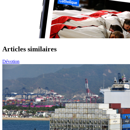
Articles similaires
Dévotion