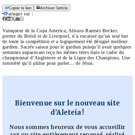
Copier le lien
Archiver l'article
Partager sur
:
Vainqueur de la Copa America, Alisson Ramses Becker,
portier du Brésil et de Liverpool, n’a encaissé qu’un seul but
de toute la compétition et a logiquement été désigné meilleur
gardien. Sacrée saison pour le gardien puisqu’il avait quelques
semaines auparavant reçu les mêmes titres dans le cadre du
championnat d’Angleterre et de la Ligue des Champions. Une
notoriété qu’il utilise pour parler… de Jésus.
Bienvenue sur le nouveau site
d’Aleteia !
Nous sommes heureux de vous accueillir
sur un site entièrement repensé, réalisé