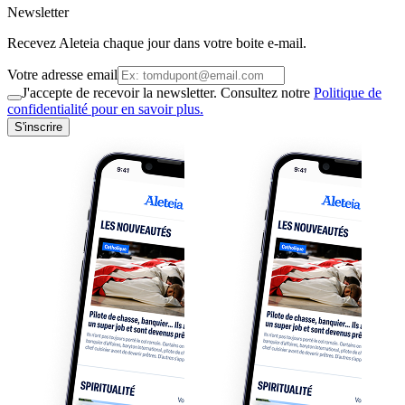
Newsletter
Recevez Aleteia chaque jour dans votre boite e-mail.
Votre adresse email
J'accepte de recevoir la newsletter. Consultez notre
Politique de
confidentialité pour en savoir plus.
S'inscrire