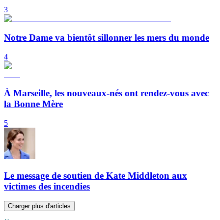
3
Notre Dame va bientôt sillonner les mers du monde
4
À Marseille, les nouveaux-nés ont rendez-vous avec
la Bonne Mère
5
Le message de soutien de Kate Middleton aux
victimes des incendies
Charger plus d'articles