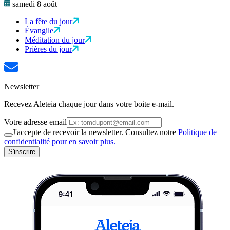
samedi 8 août
La fête du jour
Évangile
Méditation du jour
Prières du jour
Newsletter
Recevez Aleteia chaque jour dans votre boite e-mail.
Votre adresse email
J'accepte de recevoir la newsletter. Consultez notre
Politique de
confidentialité pour en savoir plus.
S'inscrire