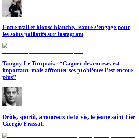
Entre trail et blouse blanche, Isaure s’engage pour
les soins palliatifs sur Instagram
Tanguy Le Turquais : “Gagner des courses est
important, mais affronter ses problèmes l’est encore
plus”
Drôle, sportif, amoureux de la vie, le jeune saint Pier
Giorgio Frassati