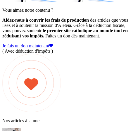
Vous aimez notre contenu ?
Aidez-nous à couvrir les frais de production
des articles que vous
lisez et à soutenir la mission d'Aleteia. Grâce à la déduction fiscale,
vous pouvez soutenir
le premier site catholique au monde tout en
réduisant vos impôts.
Faites un don dès maintenant.
Je fais un don maintenant
( Avec déduction d'impôts )
Nos articles à la une