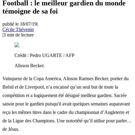
Football : le meilleur gardien du monde
témoigne de sa foi
publié le 18/07/19
|
Cécile Thévenin
|
3
min de lecture
Crédit :
Pedro UGARTE / AFP
Alisson Becker.
Vainqueur de la Copa America, Alisson Ramses Becker, portier du
Brésil et de Liverpool, n’a encaissé qu’un seul but de toute la
compétition et a logiquement été désigné meilleur gardien. Sacrée
saison pour le gardien puisqu'il avait quelques semaines auparavant
reçu les mêmes titres dans le cadre du championnat d’Angleterre et
de la Ligue des Champions. Une notoriété qu’il utilise pour parler…
de Jésus.