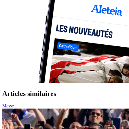
Articles similaires
Messe