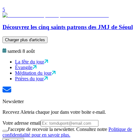
5
Découvrez les cinq saints patrons des JMJ de Séoul
Charger plus d'articles
samedi 8 août
La fête du jour
Évangile
Méditation du jour
Prières du jour
Newsletter
Recevez Aleteia chaque jour dans votre boite e-mail.
Votre adresse email
J'accepte de recevoir la newsletter. Consultez notre
Politique de
confidentialité pour en savoir plus.