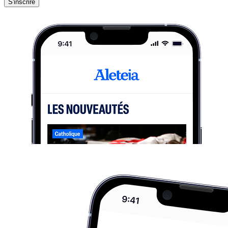
S'inscrire