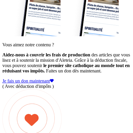
Vous aimez notre contenu ?
Aidez-nous à couvrir les frais de production
des articles que vous
lisez et à soutenir la mission d'Aleteia. Grâce à la déduction fiscale,
vous pouvez soutenir
le premier site catholique au monde tout en
réduisant vos impôts.
Faites un don dès maintenant.
Je fais un don maintenant
( Avec déduction d'impôts )