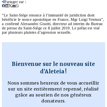
Partager sur
:
“Le Saint-Siège renonce à l’immunité de juridiction dont
bénéficie le nonce apostolique en France, Mgr Luigi Ventura”,
a confirmé Alessandro Gisotti, directeur ad interim du Bureau
de presse du Saint-Siège ce 8 juillet 2019. Le prélat est visé
par plusieurs plaintes d’agression sexuelle.
Bienvenue sur le nouveau site
d’Aleteia !
Nous sommes heureux de vous accueillir
sur un site entièrement repensé, réalisé
grâce au soutien de nos généreux
donateurs.