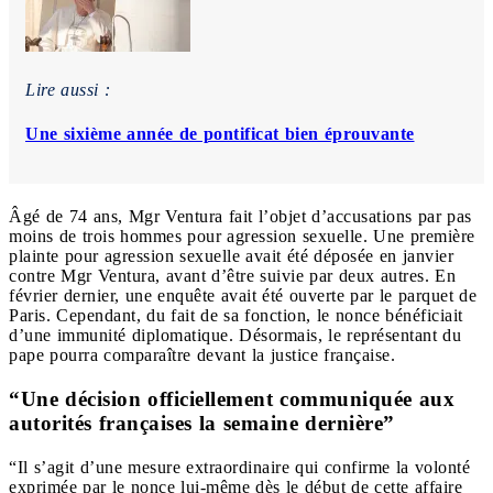
Lire aussi :
Une sixième année de pontificat bien éprouvante
Âgé de 74 ans, Mgr Ventura fait l’objet d’accusations par pas
moins de trois hommes pour agression sexuelle. Une première
plainte pour agression sexuelle avait été déposée en janvier
contre Mgr Ventura, avant d’être suivie par deux autres. En
février dernier, une enquête avait été ouverte par le parquet de
Paris. Cependant, du fait de sa fonction, le nonce bénéficiait
d’une immunité diplomatique. Désormais, le représentant du
pape pourra comparaître devant la justice française.
“Une décision officiellement communiquée aux
autorités françaises la semaine dernière”
“Il s’agit d’une mesure extraordinaire qui confirme la volonté
exprimée par le nonce lui-même dès le début de cette affaire