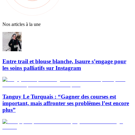
Nos articles à la une
Entre trail et blouse blanche, Isaure s’engage pour
les soins palliatifs sur Instagram
Tanguy Le Turquais : “Gagner des courses est
important, mais affronter ses problèmes l’est encore
plus”