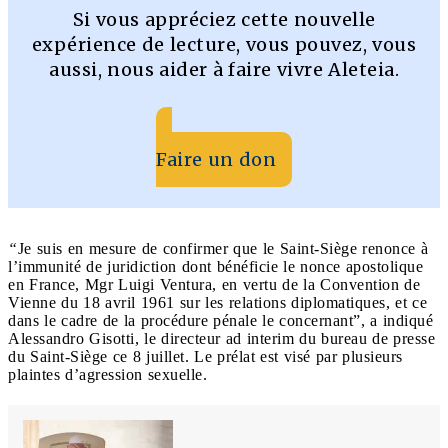
Si vous appréciez cette nouvelle
expérience de lecture, vous pouvez, vous
aussi, nous aider à faire vivre Aleteia.
Faire un don
“
Je suis en mesure de confirmer que le Saint-Siège renonce à
l’immunité de juridiction dont bénéficie le nonce apostolique
en France, Mgr Luigi Ventura, en vertu de la Convention de
Vienne du 18 avril 1961 sur les relations diplomatiques, et ce
dans le cadre de la procédure pénale le concernant”, a indiqué
Alessandro Gisotti, le directeur ad interim du bureau de presse
du Saint-Siège ce 8 juillet. Le prélat est visé par plusieurs
plaintes d’agression sexuelle.