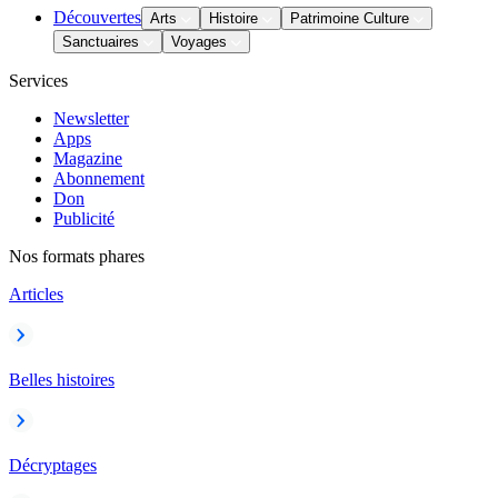
Découvertes
Arts
Histoire
Patrimoine Culture
Sanctuaires
Voyages
Services
Newsletter
Apps
Magazine
Abonnement
Don
Publicité
Nos formats phares
Articles
Belles histoires
Décryptages