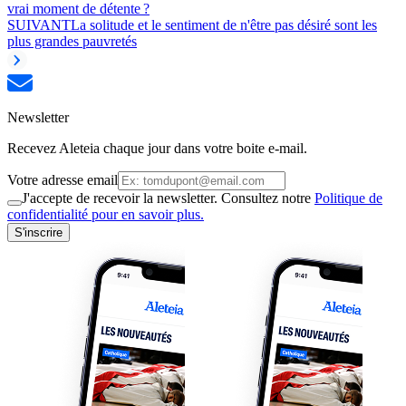
vrai moment de détente ?
SUIVANT
La solitude et le sentiment de n'être pas désiré sont les
plus grandes pauvretés
Newsletter
Recevez Aleteia chaque jour dans votre boite e-mail.
Votre adresse email
J'accepte de recevoir la newsletter. Consultez notre
Politique de
confidentialité pour en savoir plus.
S'inscrire