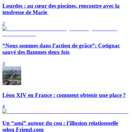
Lourdes : au cœur des piscines, rencontre avec la
tendresse de Marie
2
“Nous sommes dans l’action de grâce”: Cotignac
sauvé des flammes deux fois
3
Léon XIV en France : comment obtenir une place ?
4
Un “ami” autour du cou : l’illusion relationnelle
selon Friend.com