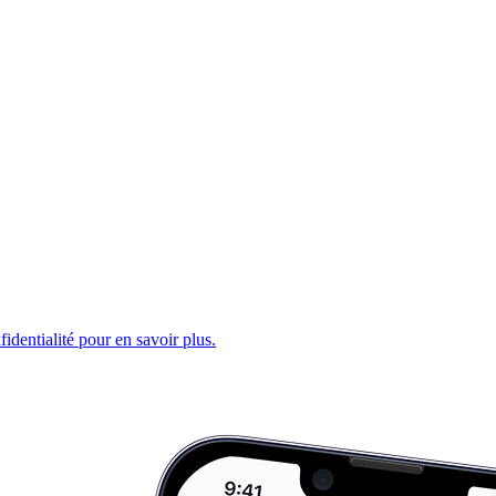
fidentialité pour en savoir plus.