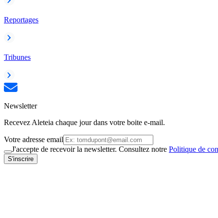
Reportages
Tribunes
Newsletter
Recevez Aleteia chaque jour dans votre boite e-mail.
Votre adresse email
J'accepte de recevoir la newsletter. Consultez notre
Politique de con
S'inscrire