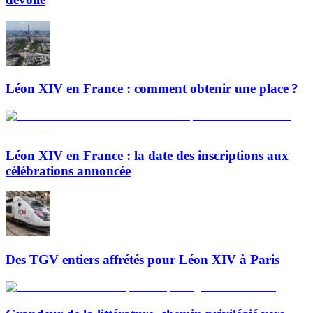
Léon XIV en France : comment obtenir une place ?
Léon XIV en France : la date des inscriptions aux
célébrations annoncée
Des TGV entiers affrétés pour Léon XIV à Paris