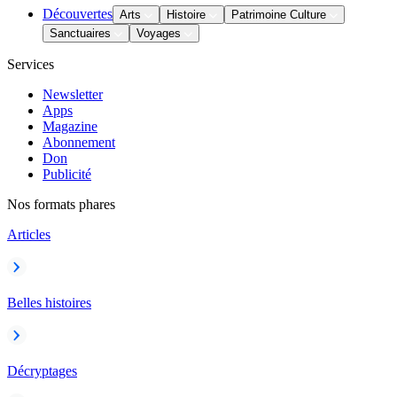
Découvertes
Arts
Histoire
Patrimoine Culture
Sanctuaires
Voyages
Services
Newsletter
Apps
Magazine
Abonnement
Don
Publicité
Nos formats phares
Articles
Belles histoires
Décryptages