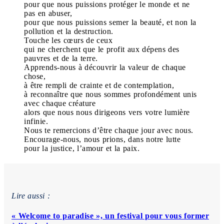
pour que nous puissions protéger le monde et ne
pas en abuser,
pour que nous puissions semer la beauté, et non la
pollution et la destruction.
Touche les cœurs de ceux
qui ne cherchent que le profit aux dépens des
pauvres et de la terre.
Apprends-nous à découvrir la valeur de chaque
chose,
à être rempli de crainte et de contemplation,
à reconnaître que nous sommes profondément unis
avec chaque créature
alors que nous nous dirigeons vers votre lumière
infinie.
Nous te remercions d’être chaque jour avec nous.
Encourage-nous, nous prions, dans notre lutte
pour la justice, l’amour et la paix.
Lire aussi :
« Welcome to paradise », un festival pour vous former