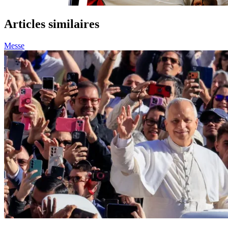
Articles similaires
Messe