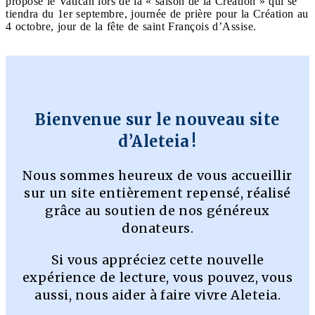
propose le Vatican lors de la « saison de la Création » qui se
tiendra du 1er septembre, journée de prière pour la Création au
4 octobre, jour de la fête de saint François d’Assise.
Bienvenue sur le nouveau site
d’Aleteia !
Nous sommes heureux de vous accueillir
sur un site entièrement repensé, réalisé
grâce au soutien de nos généreux
donateurs.
Si vous appréciez cette nouvelle
expérience de lecture, vous pouvez, vous
aussi, nous aider à faire vivre Aleteia.