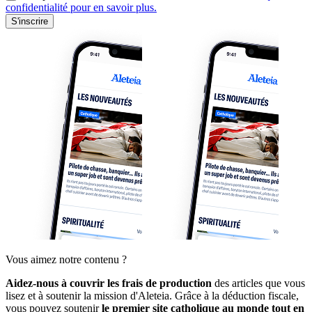
confidentialité pour en savoir plus.
S'inscrire
Vous aimez notre contenu ?
Aidez-nous à couvrir les frais de production
des articles que vous
lisez et à soutenir la mission d'Aleteia. Grâce à la déduction fiscale,
vous pouvez soutenir
le premier site catholique au monde tout en