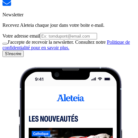
Newsletter
Recevez Aleteia chaque jour dans votre boite e-mail.
Votre adresse email
J'accepte de recevoir la newsletter. Consultez notre
Politique de
confidentialité pour en savoir plus.
S'inscrire