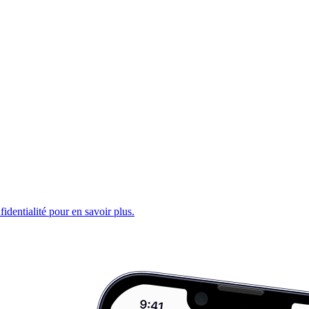
fidentialité pour en savoir plus.