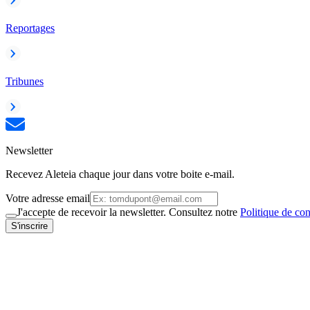
Reportages
Tribunes
Newsletter
Recevez Aleteia chaque jour dans votre boite e-mail.
Votre adresse email
J'accepte de recevoir la newsletter. Consultez notre
Politique de con
S'inscrire