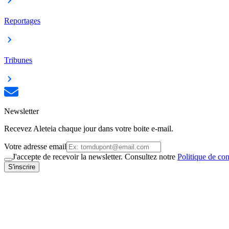
Reportages
Tribunes
Newsletter
Recevez Aleteia chaque jour dans votre boite e-mail.
Votre adresse email
J'accepte de recevoir la newsletter. Consultez notre
Politique de con
S'inscrire