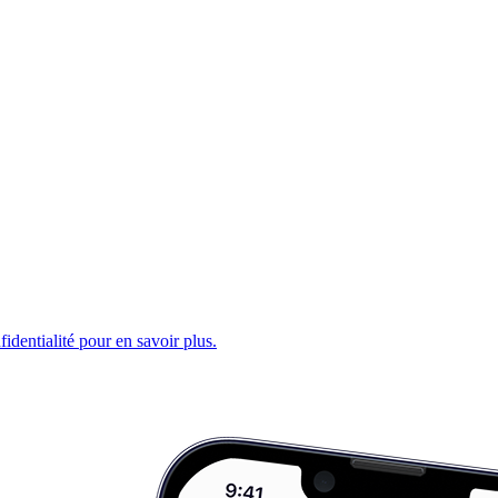
fidentialité pour en savoir plus.