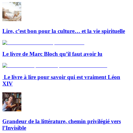
Lire, c’est bon pour la culture… et la vie spirituelle
Le livre de Marc Bloch qu’il faut avoir lu
Le livre à lire pour savoir qui est vraiment Léon
XIV
Grandeur de la littérature, chemin privilégié vers
l’Invisible