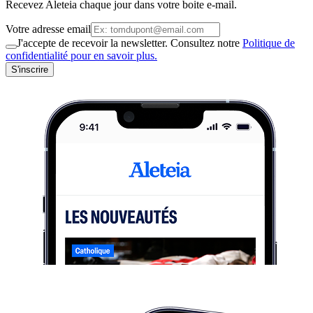
Recevez Aleteia chaque jour dans votre boite e-mail.
Votre adresse email
J'accepte de recevoir la newsletter. Consultez notre
Politique de
confidentialité pour en savoir plus.
S'inscrire