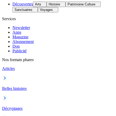
Découvertes
Arts
Histoire
Patrimoine Culture
Sanctuaires
Voyages
Services
Newsletter
Apps
Magazine
Abonnement
Don
Publicité
Nos formats phares
Articles
Belles histoires
Décryptages