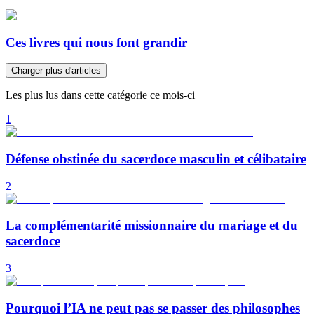
Ces livres qui nous font grandir
Charger plus d'articles
Les plus lus dans cette catégorie ce mois-ci
1
Défense obstinée du sacerdoce masculin et célibataire
2
La complémentarité missionnaire du mariage et du
sacerdoce
3
Pourquoi l’IA ne peut pas se passer des philosophes