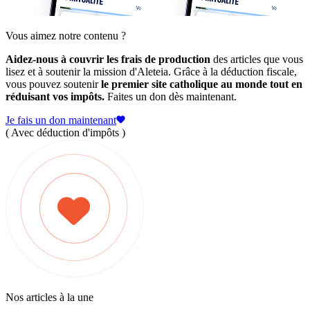
Vous aimez notre contenu ?
Aidez-nous à couvrir les frais de production
des articles que vous
lisez et à soutenir la mission d'Aleteia. Grâce à la déduction fiscale,
vous pouvez soutenir
le premier site catholique au monde tout en
réduisant vos impôts.
Faites un don dès maintenant.
Je fais un don maintenant
( Avec déduction d'impôts )
Nos articles à la une