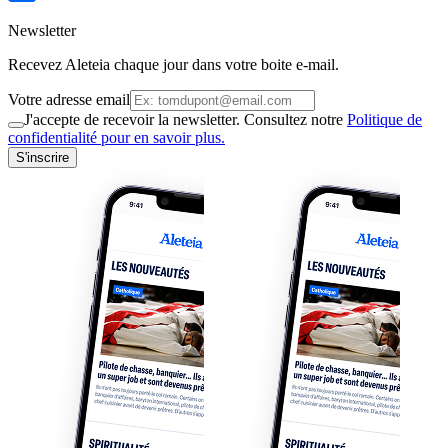
Newsletter
Recevez Aleteia chaque jour dans votre boite e-mail.
Votre adresse email
J'accepte de recevoir la newsletter. Consultez notre
Politique de
confidentialité pour en savoir plus.
S'inscrire