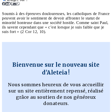
Soumis à des épreuves douloureuses, les catholiques de France
peuvent avoir le sentiment de devoir affronter le statut de
minorité honteuse dans une société hostile. Comme saint Paul,
ils savent cependant que « c’est lorsque je suis faible que je
suis fort » (2 Cor 12, 10).
Bienvenue sur le nouveau site
d’Aleteia !
Nous sommes heureux de vous accueillir
sur un site entièrement repensé, réalisé
grâce au soutien de nos généreux
donateurs.