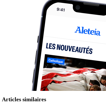
Articles similaires