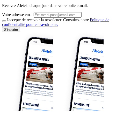
Recevez Aleteia chaque jour dans votre boite e-mail.
Votre adresse email
J'accepte de recevoir la newsletter. Consultez notre
Politique de
confidentialité pour en savoir plus.
S'inscrire