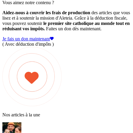
Vous aimez notre contenu ?
Aidez-nous à couvrir les frais de production
des articles que vous
lisez et à soutenir la mission d'Aleteia. Grâce à la déduction fiscale,
vous pouvez soutenir
le premier site catholique au monde tout en
réduisant vos impôts.
Faites un don dès maintenant.
Je fais un don maintenant
( Avec déduction d'impôts )
Nos articles à la une