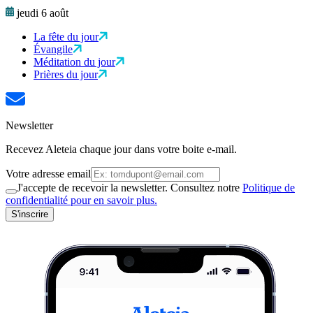
jeudi 6 août
La fête du jour
Évangile
Méditation du jour
Prières du jour
Newsletter
Recevez Aleteia chaque jour dans votre boite e-mail.
Votre adresse email
J'accepte de recevoir la newsletter. Consultez notre
Politique de
confidentialité pour en savoir plus.
S'inscrire