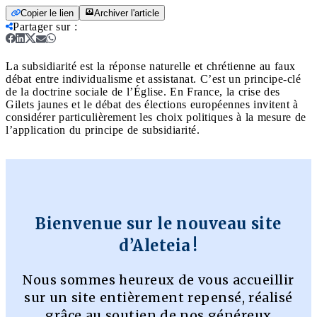
Copier le lien
Archiver l'article
Partager sur
:
La subsidiarité est la réponse naturelle et chrétienne au faux
débat entre individualisme et assistanat. C’est un principe-clé
de la doctrine sociale de l’Église. En France, la crise des
Gilets jaunes et le débat des élections européennes invitent à
considérer particulièrement les choix politiques à la mesure de
l’application du principe de subsidiarité.
Bienvenue sur le nouveau site
d’Aleteia !
Nous sommes heureux de vous accueillir
sur un site entièrement repensé, réalisé
grâce au soutien de nos généreux