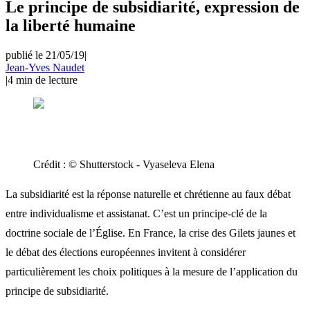
Le principe de subsidiarité, expression de
la liberté humaine
publié le 21/05/19
|
Jean-Yves Naudet
|
4
min de lecture
Crédit :
© Shutterstock - Vyaseleva Elena
La subsidiarité est la réponse naturelle et chrétienne au faux débat
entre individualisme et assistanat. C’est un principe-clé de la
doctrine sociale de l’Église. En France, la crise des Gilets jaunes et
le débat des élections européennes invitent à considérer
particulièrement les choix politiques à la mesure de l’application du
principe de subsidiarité.