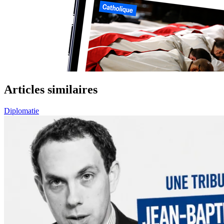
Articles similaires
Diplomatie