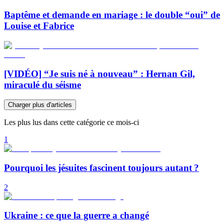
Baptême et demande en mariage : le double “oui” de
Louise et Fabrice
[VIDÉO] “Je suis né à nouveau” : Hernan Gil,
miraculé du séisme
Charger plus d'articles
Les plus lus dans cette catégorie ce mois-ci
1
Pourquoi les jésuites fascinent toujours autant ?
2
Ukraine : ce que la guerre a changé