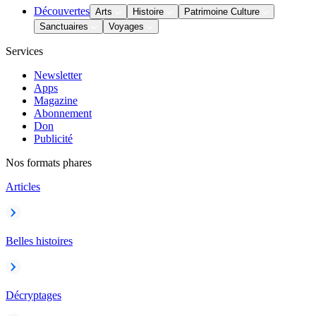
Découvertes
Arts
Histoire
Patrimoine Culture
Sanctuaires
Voyages
Services
Newsletter
Apps
Magazine
Abonnement
Don
Publicité
Nos formats phares
Articles
Belles histoires
Décryptages