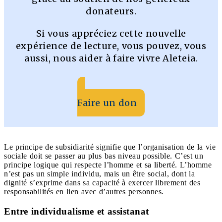
donateurs.
Si vous appréciez cette nouvelle
expérience de lecture, vous pouvez, vous
aussi, nous aider à faire vivre Aleteia.
Faire un don
Le principe de subsidiarité signifie que l’organisation de la vie
sociale doit se passer au plus bas niveau possible. C’est un
principe logique qui respecte l’homme et sa liberté. L’homme
n’est pas un simple individu, mais un être social, dont la
dignité s’exprime dans sa capacité à exercer librement des
responsabilités en lien avec d’autres personnes.
Entre individualisme et assistanat