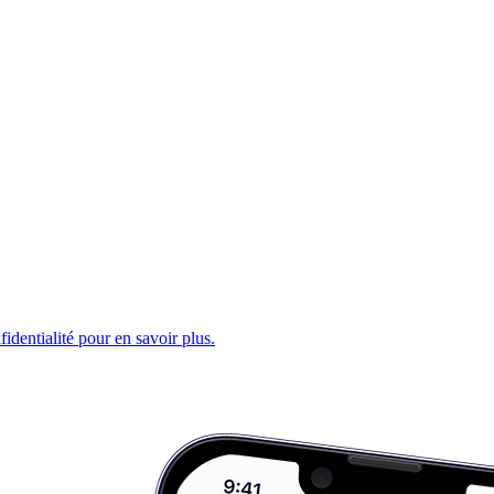
fidentialité pour en savoir plus.