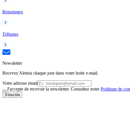
Reportages
Tribunes
Newsletter
Recevez Aleteia chaque jour dans votre boite e-mail.
Votre adresse email
J'accepte de recevoir la newsletter. Consultez notre
Politique de con
S'inscrire