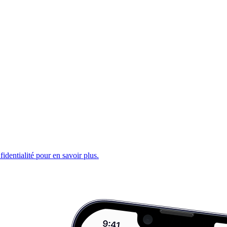
fidentialité pour en savoir plus.