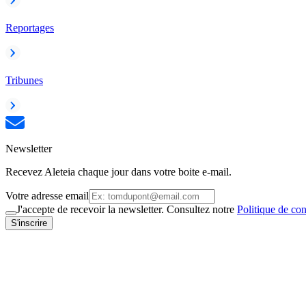
Reportages
Tribunes
Newsletter
Recevez Aleteia chaque jour dans votre boite e-mail.
Votre adresse email
J'accepte de recevoir la newsletter. Consultez notre
Politique de con
S'inscrire