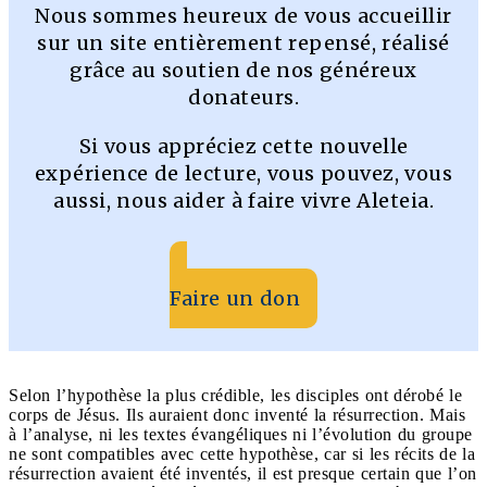
Nous sommes heureux de vous accueillir
sur un site entièrement repensé, réalisé
grâce au soutien de nos généreux
donateurs.
Si vous appréciez cette nouvelle
expérience de lecture, vous pouvez, vous
aussi, nous aider à faire vivre Aleteia.
Faire un don
Selon l’hypothèse la plus crédible, les disciples ont dérobé le
corps de Jésus. Ils auraient donc inventé la résurrection. Mais
à l’analyse, ni les textes évangéliques ni l’évolution du groupe
ne sont compatibles avec cette hypothèse, car si les récits de la
résurrection avaient été inventés, il est presque certain que l’on