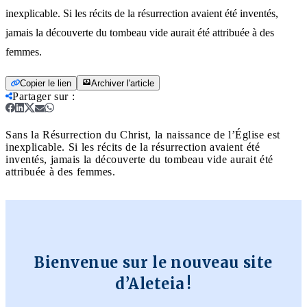
inexplicable. Si les récits de la résurrection avaient été inventés,
jamais la découverte du tombeau vide aurait été attribuée à des
femmes.
Copier le lien
Archiver l'article
Partager sur
:
Sans la Résurrection du Christ, la naissance de l’Église est
inexplicable. Si les récits de la résurrection avaient été
inventés, jamais la découverte du tombeau vide aurait été
attribuée à des femmes.
Bienvenue sur le nouveau site
d’Aleteia !