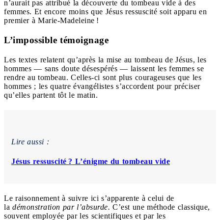
n’aurait pas attribué la découverte du tombeau vide à des
femmes. Et encore moins que Jésus ressuscité soit apparu en
premier à Marie-Madeleine !
L’impossible témoignage
Les textes relatent qu’après la mise au tombeau de Jésus, les
hommes — sans doute désespérés — laissent les femmes se
rendre au tombeau. Celles-ci sont plus courageuses que les
hommes ; les quatre évangélistes s’accordent pour préciser
qu’elles partent tôt le matin.
Lire aussi :
Jésus ressuscité ? L’énigme du tombeau vide
Le raisonnement à suivre ici s’apparente à celui de
la
démonstration par l’absurde.
C’est une méthode classique,
souvent employée par les scientifiques et par les