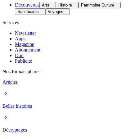
Découvertes
Arts
Histoire
Patrimoine Culture
Sanctuaires
Voyages
Services
Newsletter
Apps
Magazine
Abonnement
Don
Publicité
Nos formats phares
Articles
Belles histoires
Décryptages