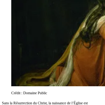
Crédit :
Domaine Public
Sans la Résurrection du Christ, la naissance de l’Église est