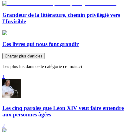
Grandeur de la littérature, chemin privilégié vers
l’Invisible
Ces livres qui nous font grandir
Charger plus d'articles
Les plus lus dans cette catégorie ce mois-ci
1
Les cinq paroles que Léon XIV veut faire entendre
aux personnes âgées
2