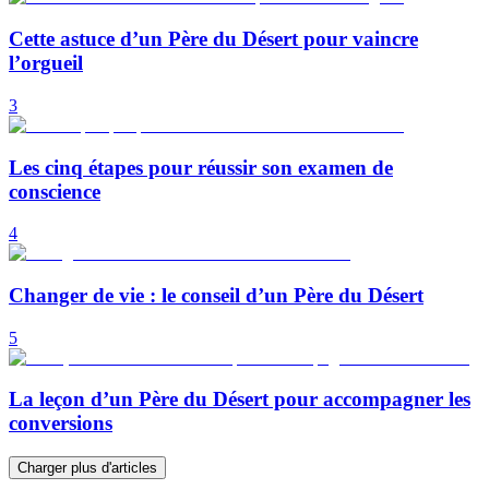
Cette astuce d’un Père du Désert pour vaincre
l’orgueil
3
Les cinq étapes pour réussir son examen de
conscience
4
Changer de vie : le conseil d’un Père du Désert
5
La leçon d’un Père du Désert pour accompagner les
conversions
Charger plus d'articles