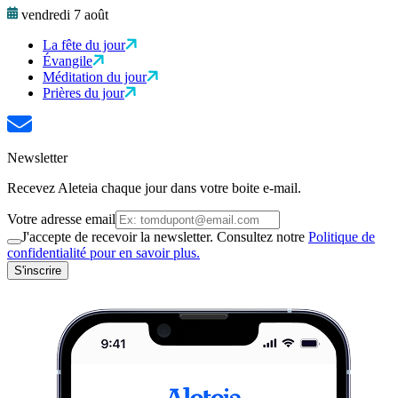
vendredi 7 août
La fête du jour
Évangile
Méditation du jour
Prières du jour
Newsletter
Recevez Aleteia chaque jour dans votre boite e-mail.
Votre adresse email
J'accepte de recevoir la newsletter. Consultez notre
Politique de
confidentialité pour en savoir plus.
S'inscrire