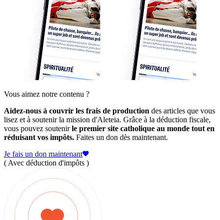
Vous aimez notre contenu ?
Aidez-nous à couvrir les frais de production
des articles que vous
lisez et à soutenir la mission d'Aleteia. Grâce à la déduction fiscale,
vous pouvez soutenir
le premier site catholique au monde tout en
réduisant vos impôts.
Faites un don dès maintenant.
Je fais un don maintenant
( Avec déduction d'impôts )