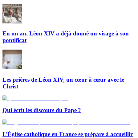
En un an, Léon XIV a déjà donné un visage à son
pontificat
Les prières de Léon XIV, un cœur à cœur avec le
Christ
Qui écrit les discours du Pape ?
L’Église catholique en France se prépare à accueillir