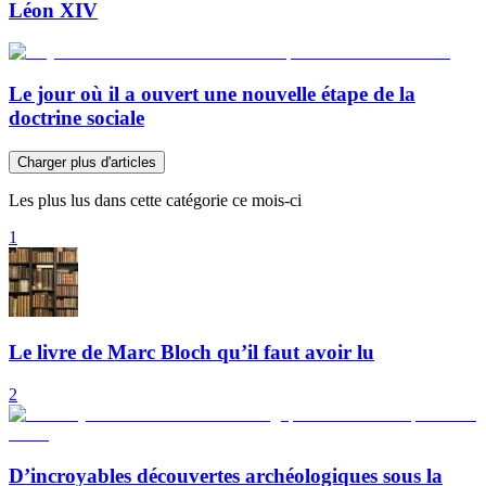
Léon XIV
Le jour où il a ouvert une nouvelle étape de la
doctrine sociale
Charger plus d'articles
Les plus lus dans cette catégorie ce mois-ci
1
Le livre de Marc Bloch qu’il faut avoir lu
2
D’incroyables découvertes archéologiques sous la