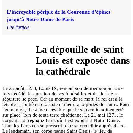
L’incroyable périple de la Couronne d’épines
jusqu’à Notre-Dame de Paris
Lire l'article
La dépouille de saint
Louis est exposée dans
1271
la cathédrale
Le 25 août 1270, Louis IX, rendait son dernier soupir. Une
fois décédé, la question de ses funérailles et du lieu de sa
sépulture se pose. Car au moment de sa mort, le roi est à la
tête de la huitième croisade et meurt aux portes de Tunis. Pour
l'entourage, il est inconcevable que le souverain soit enterré
sur place, loin de toute terre chrétienne. Le 21 mai 1271, le
corps du roi regagne Paris où il est exposé à Notre-Dame.
Tous les Parisiens se pressent pour se recueillir auprès du roi.
Le lendemain, son corps gagne Saint-Denis, le lieu de