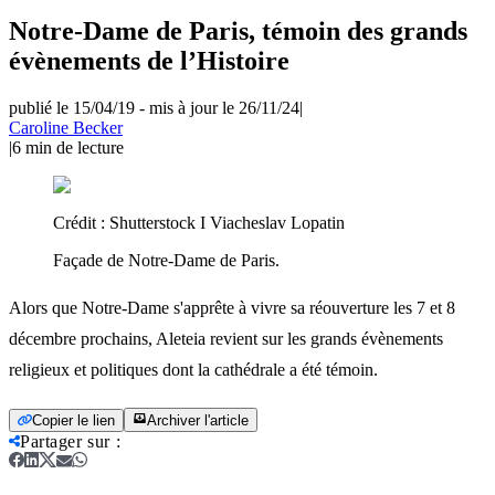
Notre-Dame de Paris, témoin des grands
évènements de l’Histoire
publié le 15/04/19
-
mis à jour le 26/11/24
|
Caroline Becker
|
6
min de lecture
Crédit :
Shutterstock I Viacheslav Lopatin
Façade de Notre-Dame de Paris.
Alors que Notre-Dame s'apprête à vivre sa réouverture les 7 et 8
décembre prochains, Aleteia revient sur les grands évènements
religieux et politiques dont la cathédrale a été témoin.
Copier le lien
Archiver l'article
Partager sur
: