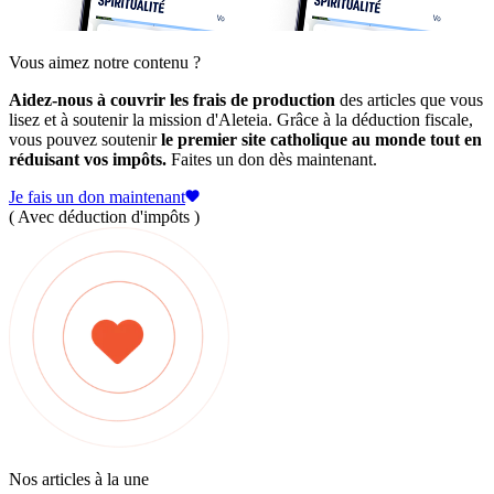
Vous aimez notre contenu ?
Aidez-nous à couvrir les frais de production
des articles que vous
lisez et à soutenir la mission d'Aleteia. Grâce à la déduction fiscale,
vous pouvez soutenir
le premier site catholique au monde tout en
réduisant vos impôts.
Faites un don dès maintenant.
Je fais un don maintenant
( Avec déduction d'impôts )
Nos articles à la une