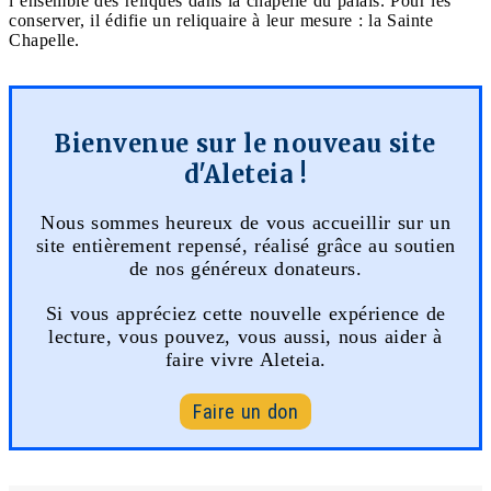
l’ensemble des reliques dans la chapelle du palais. Pour les
conserver, il édifie un reliquaire à leur mesure : la Sainte
Chapelle.
Bienvenue sur le nouveau site
d'Aleteia !
Nous sommes heureux de vous accueillir sur un
site entièrement repensé, réalisé grâce au soutien
de nos généreux donateurs.
Si vous appréciez cette nouvelle expérience de
lecture, vous pouvez, vous aussi, nous aider à
faire vivre Aleteia.
Faire un don