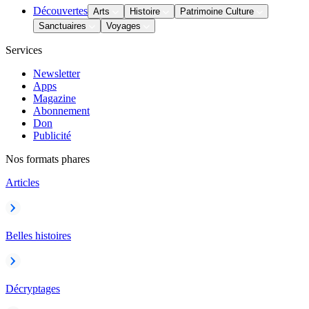
Découvertes
Arts
Histoire
Patrimoine Culture
Sanctuaires
Voyages
Services
Newsletter
Apps
Magazine
Abonnement
Don
Publicité
Nos formats phares
Articles
Belles histoires
Décryptages