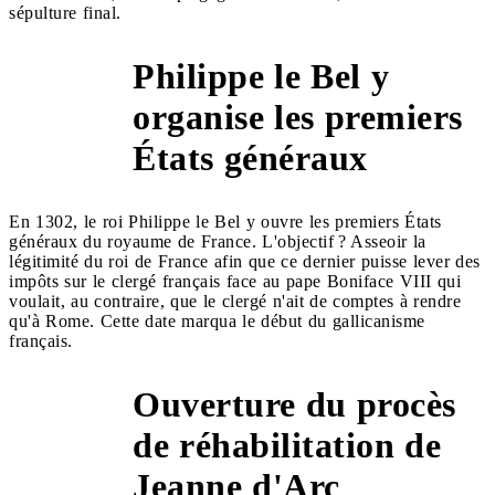
sépulture final.
Philippe le Bel y
organise les premiers
1302
États généraux
En 1302, le roi Philippe le Bel y ouvre les premiers États
généraux du royaume de France. L'objectif ? Asseoir la
légitimité du roi de France afin que ce dernier puisse lever des
impôts sur le clergé français face au pape Boniface VIII qui
voulait, au contraire, que le clergé n'ait de comptes à rendre
qu'à Rome. Cette date marqua le début du gallicanisme
français.
Ouverture du procès
de réhabilitation de
1455
Jeanne d'Arc