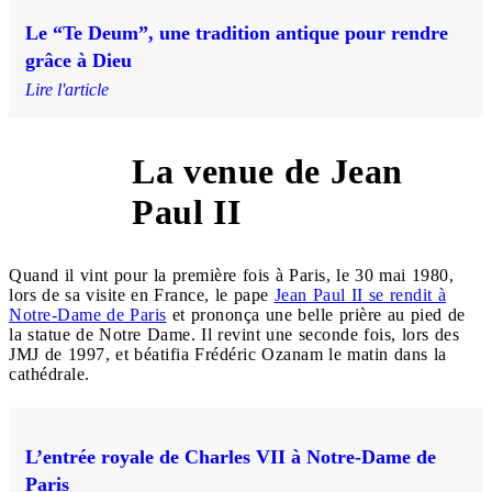
Le “Te Deum”, une tradition antique pour rendre
grâce à Dieu
Lire l'article
La venue de Jean
1980
Paul II
Quand il vint pour la première fois à Paris, le 30 mai 1980,
lors de sa visite en France, le pape
Jean Paul II se rendit à
Notre-Dame de Paris
et prononça une belle prière au pied de
la statue de Notre Dame. Il revint une seconde fois, lors des
JMJ de 1997, et béatifia
Frédéric Ozanam
le matin dans la
cathédrale.
L’entrée royale de Charles VII à Notre-Dame de
Paris