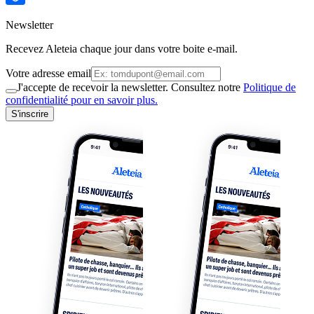
Newsletter
Recevez Aleteia chaque jour dans votre boite e-mail.
Votre adresse email
J'accepte de recevoir la newsletter. Consultez notre
Politique de
confidentialité pour en savoir plus.
S'inscrire