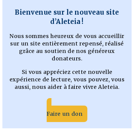
Bienvenue sur le nouveau site
d’Aleteia !
Nous sommes heureux de vous accueillir
sur un site entièrement repensé, réalisé
grâce au soutien de nos généreux
donateurs.
Si vous appréciez cette nouvelle
expérience de lecture, vous pouvez, vous
aussi, nous aider à faire vivre Aleteia.
Faire un don