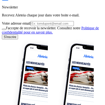
Newsletter
Recevez Aleteia chaque jour dans votre boite e-mail.
Votre adresse email
J'accepte de recevoir la newsletter. Consultez notre
Politique de
confidentialité pour en savoir plus.
S'inscrire