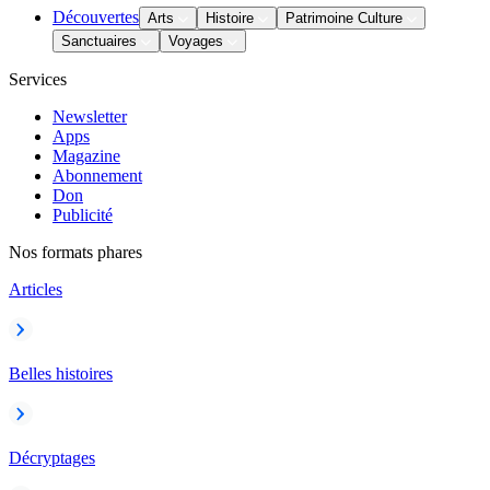
Découvertes
Arts
Histoire
Patrimoine Culture
Sanctuaires
Voyages
Services
Newsletter
Apps
Magazine
Abonnement
Don
Publicité
Nos formats phares
Articles
Belles histoires
Décryptages