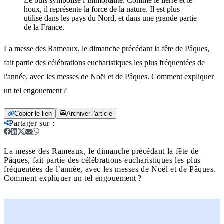
Le buis symbolise l’immortalité. Comme le lierre et le
houx, il représente la force de la nature. Il est plus
utilisé dans les pays du Nord, et dans une grande partie
de la France.
La messe des Rameaux, le dimanche précédant la fête de Pâques,
fait partie des célébrations eucharistiques les plus fréquentées de
l'année, avec les messes de Noël et de Pâques. Comment expliquer
un tel engouement ?
Copier le lien
Archiver l'article
Partager sur
:
La messe des Rameaux, le dimanche précédant la fête de
Pâques, fait partie des célébrations eucharistiques les plus
fréquentées de l’année, avec les messes de Noël et de Pâques.
Comment expliquer un tel engouement ?