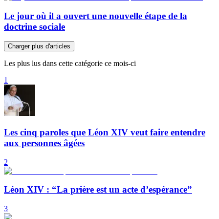
Le jour où il a ouvert une nouvelle étape de la
doctrine sociale
Charger plus d'articles
Les plus lus dans cette catégorie ce mois-ci
1
Les cinq paroles que Léon XIV veut faire entendre
aux personnes âgées
2
Léon XIV : “La prière est un acte d’espérance”
3