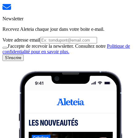
Newsletter
Recevez Aleteia chaque jour dans votre boite e-mail.
Votre adresse email
J'accepte de recevoir la newsletter. Consultez notre
Politique de
confidentialité pour en savoir plus.
S'inscrire