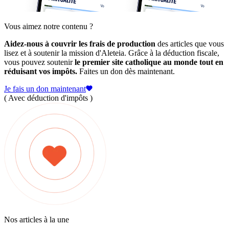
Vous aimez notre contenu ?
Aidez-nous à couvrir les frais de production
des articles que vous
lisez et à soutenir la mission d'Aleteia. Grâce à la déduction fiscale,
vous pouvez soutenir
le premier site catholique au monde tout en
réduisant vos impôts.
Faites un don dès maintenant.
Je fais un don maintenant
( Avec déduction d'impôts )
Nos articles à la une