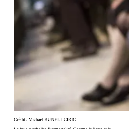
Crédit :
Michael BUNEL I CIRIC