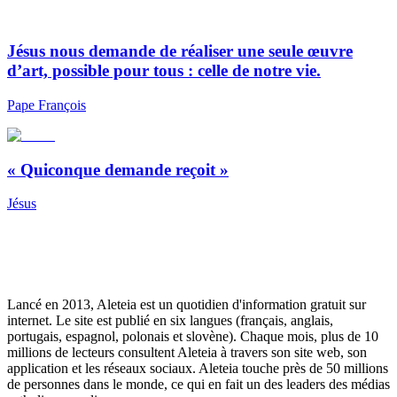
Jésus nous demande de réaliser une seule œuvre
d’art, possible pour tous : celle de notre vie.
Pape François
« Quiconque demande reçoit »
Jésus
Lancé en 2013, Aleteia est un quotidien d'information gratuit sur
internet. Le site est publié en six langues (français, anglais,
portugais, espagnol, polonais et slovène). Chaque mois, plus de 10
millions de lecteurs consultent Aleteia à travers son site web, son
application et les réseaux sociaux. Aleteia touche près de 50 millions
de personnes dans le monde, ce qui en fait un des leaders des médias