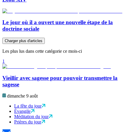
Le jour où il a ouvert une nouvelle étape de la
doctrine sociale
Charger plus d'articles
Les plus lus dans cette catégorie ce mois-ci
1
Vieillir avec sagesse pour pouvoir transmettre la
sagesse
dimanche 9 août
La fête du jour
Évangile
Méditation du jour
Prières du jour