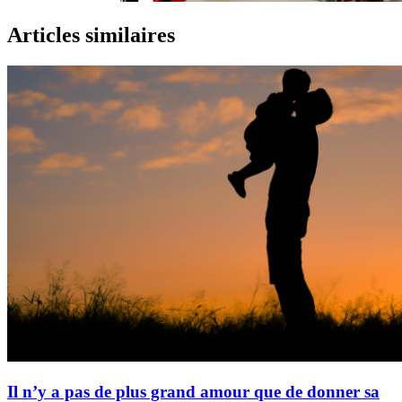
Articles similaires
Il n’y a pas de plus grand amour que de donner sa