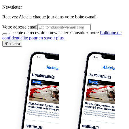
Newsletter
Recevez Aleteia chaque jour dans votre boite e-mail.
Votre adresse email
J'accepte de recevoir la newsletter. Consultez notre
Politique de
confidentialité pour en savoir plus.
S'inscrire