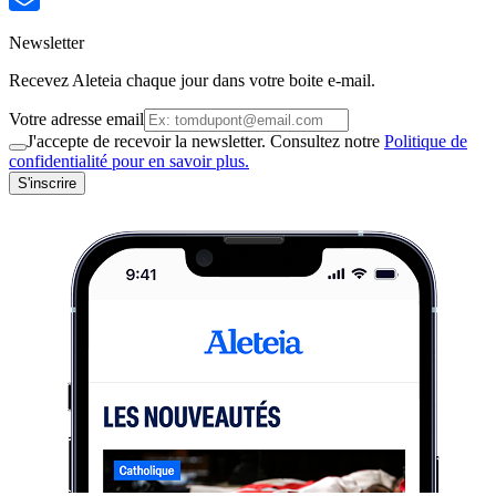
Newsletter
Recevez Aleteia chaque jour dans votre boite e-mail.
Votre adresse email
J'accepte de recevoir la newsletter. Consultez notre
Politique de
confidentialité pour en savoir plus.
S'inscrire