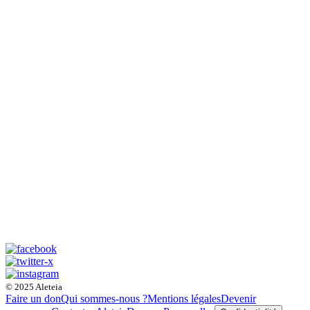
© 2025 Aleteia
Faire un don
Qui sommes-nous ?
Mentions légales
Devenir