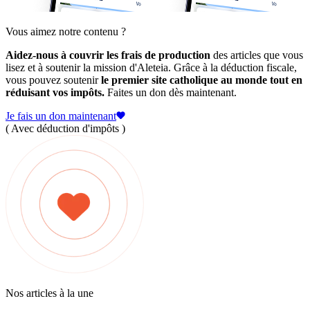
Vous aimez notre contenu ?
Aidez-nous à couvrir les frais de production
des articles que vous
lisez et à soutenir la mission d'Aleteia. Grâce à la déduction fiscale,
vous pouvez soutenir
le premier site catholique au monde tout en
réduisant vos impôts.
Faites un don dès maintenant.
Je fais un don maintenant
( Avec déduction d'impôts )
Nos articles à la une