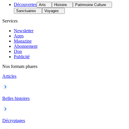
Découvertes
Arts
Histoire
Patrimoine Culture
Sanctuaires
Voyages
Services
Newsletter
Apps
Magazine
Abonnement
Don
Publicité
Nos formats phares
Articles
Belles histoires
Décryptages