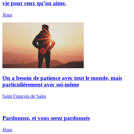
vie pour ceux qu’on aime.
Jésus
On a besoin de patience avec tout le monde, mais
particulièrement avec soi-même
Saint François de Sales
Pardonnez, et vous serez pardonnés
Jésus