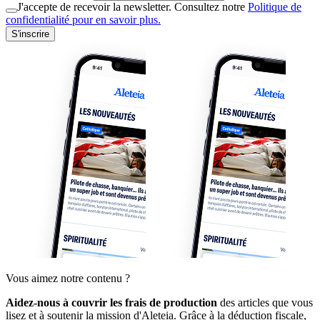
J'accepte de recevoir la newsletter. Consultez notre
Politique de
confidentialité pour en savoir plus.
S'inscrire
Vous aimez notre contenu ?
Aidez-nous à couvrir les frais de production
des articles que vous
lisez et à soutenir la mission d'Aleteia. Grâce à la déduction fiscale,