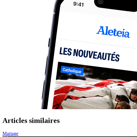
Articles similaires
Mariage