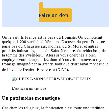
Faire un don
On le sait, la France est le pays du fromage. On compterait
quelque 1.200 variétés différentes. Excusez du peu. Et on ne
parle pas du Chaussée aux moines, du St Moret et autres
produits industriels, mais du Saint-Nectaire, du reblochon, de
la tomme des Pyrénées… Alors si vous cherchez à bien
employer votre temps, allez donc découvrir le nouveau rayon
fromage imaginé par la grande boutique d’artisanat monastique
e
de l’avenue Denfert Rochereau (XIV
).
L’Artisanat monastique
Un patrimoine monastique
Car chez les religieux, la fabrication c’est toute une tradition.