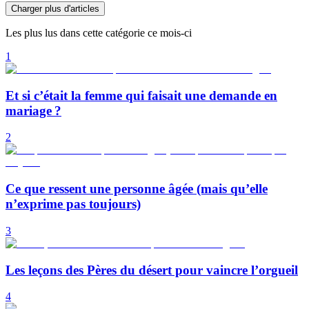
Charger plus d'articles
Les plus lus dans cette catégorie ce mois-ci
1
Et si c’était la femme qui faisait une demande en
mariage ?
2
Ce que ressent une personne âgée (mais qu’elle
n’exprime pas toujours)
3
Les leçons des Pères du désert pour vaincre l’orgueil
4