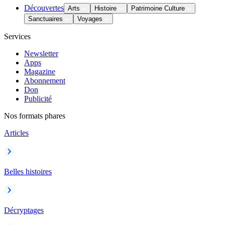
Découvertes
Arts
Histoire
Patrimoine Culture
Sanctuaires
Voyages
Services
Newsletter
Apps
Magazine
Abonnement
Don
Publicité
Nos formats phares
Articles
Belles histoires
Décryptages