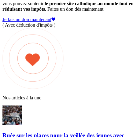
vous pouvez soutenir
le premier site catholique au monde tout en
réduisant vos impôts.
Faites un don dès maintenant.
Je fais un don maintenant
( Avec déduction d'impôts )
Nos articles à la une
Ruée sur les places pour la veillée des jeunes avec