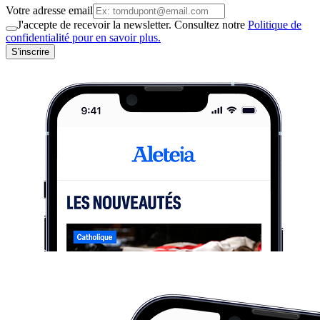
Votre adresse email
J'accepte de recevoir la newsletter. Consultez notre
Politique de
confidentialité pour en savoir plus.
S'inscrire