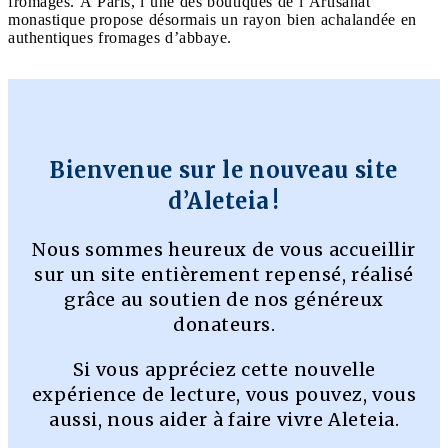
fromages. À Paris, l’une des boutiques de l’Artisanat
monastique propose désormais un rayon bien achalandée en
authentiques fromages d’abbaye.
Bienvenue sur le nouveau site
d’Aleteia !
Nous sommes heureux de vous accueillir
sur un site entièrement repensé, réalisé
grâce au soutien de nos généreux
donateurs.
Si vous appréciez cette nouvelle
expérience de lecture, vous pouvez, vous
aussi, nous aider à faire vivre Aleteia.