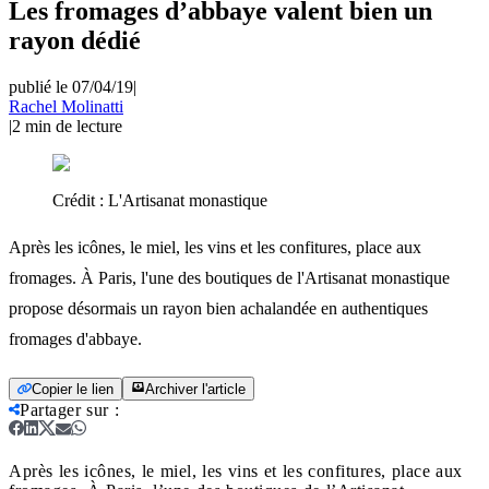
Les fromages d’abbaye valent bien un
rayon dédié
publié le 07/04/19
|
Rachel Molinatti
|
2
min de lecture
Crédit :
L'Artisanat monastique
Après les icônes, le miel, les vins et les confitures, place aux
fromages. À Paris, l'une des boutiques de l'Artisanat monastique
propose désormais un rayon bien achalandée en authentiques
fromages d'abbaye.
Copier le lien
Archiver l'article
Partager sur
:
Après les icônes, le miel, les vins et les confitures, place aux