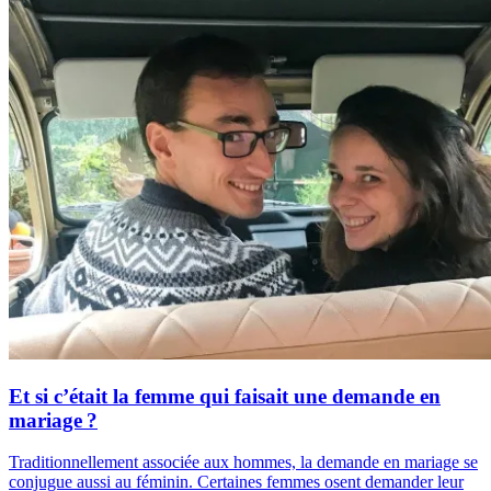
Et si c’était la femme qui faisait une demande en
mariage ?
Traditionnellement associée aux hommes, la demande en mariage se
conjugue aussi au féminin. Certaines femmes osent demander leur