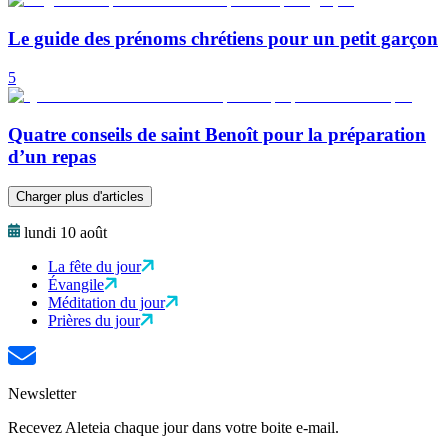
Le guide des prénoms chrétiens pour un petit garçon
5
Quatre conseils de saint Benoît pour la préparation
d’un repas
Charger plus d'articles
lundi 10 août
La fête du jour
Évangile
Méditation du jour
Prières du jour
Newsletter
Recevez Aleteia chaque jour dans votre boite e-mail.