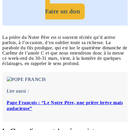
Faire un don
La prière du Notre Père est si souvent récitée qu’il arrive
parfois, à l’occasion, d’en oublier toute sa richesse. La
parabole du fils prodigue, qui est lue le quatrième dimanche de
Carême de l’année C et que nous entendrons donc à la messe
ce week-end du 30-31 mars, vient, à la lumière de quelques
éclairages, en rappeler le sens profond.
Lire aussi :
Pape François : “Le Notre Père, une prière brève mais
audacieuse”