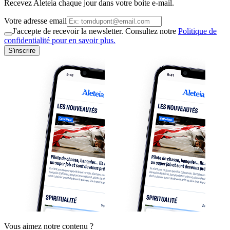
Recevez Aleteia chaque jour dans votre boite e-mail.
Votre adresse email
J'accepte de recevoir la newsletter. Consultez notre
Politique de
confidentialité pour en savoir plus.
S'inscrire
Vous aimez notre contenu ?