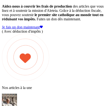
Aidez-nous à couvrir les frais de production
des articles que vous
lisez et à soutenir la mission d'Aleteia. Grâce à la déduction fiscale,
vous pouvez soutenir
le premier site catholique au monde tout en
réduisant vos impôts.
Faites un don dès maintenant.
Je fais un don maintenant
( Avec déduction d'impôts )
Nos articles à la une