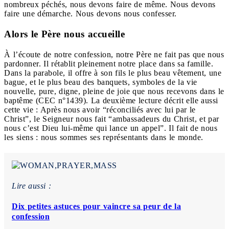
nombreux péchés, nous devons faire de même. Nous devons
faire une démarche. Nous devons nous confesser.
Alors le Père nous accueille
À l’écoute de notre confession, notre Père ne fait pas que nous
pardonner. Il rétablit pleinement notre place dans sa famille.
Dans la parabole, il offre à son fils le plus beau vêtement, une
bague, et le plus beau des banquets, symboles de la vie
nouvelle, pure, digne, pleine de joie que nous recevons dans le
baptême (CEC n°1439). La deuxième lecture décrit elle aussi
cette vie : Après nous avoir “réconciliés avec lui par le
Christ”, le Seigneur nous fait “ambassadeurs du Christ, et par
nous c’est Dieu lui-même qui lance un appel”. Il fait de nous
les siens : nous sommes ses représentants dans le monde.
Lire aussi :
Dix petites astuces pour vaincre sa peur de la
confession