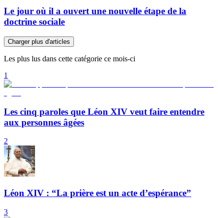
Le jour où il a ouvert une nouvelle étape de la
doctrine sociale
Charger plus d'articles
Les plus lus dans cette catégorie ce mois-ci
1
Les cinq paroles que Léon XIV veut faire entendre
aux personnes âgées
2
Léon XIV : “La prière est un acte d’espérance”
3