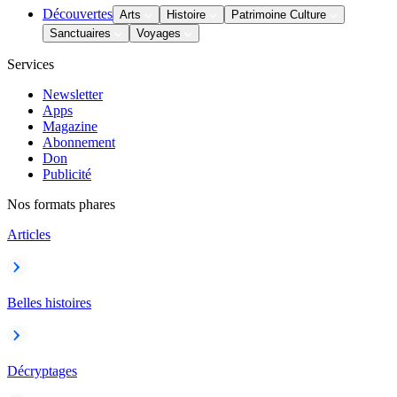
Découvertes
Arts
Histoire
Patrimoine Culture
Sanctuaires
Voyages
Services
Newsletter
Apps
Magazine
Abonnement
Don
Publicité
Nos formats phares
Articles
Belles histoires
Décryptages