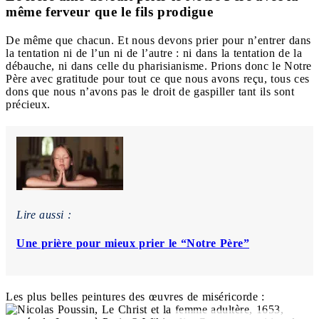
même ferveur que le fils prodigue
De même que chacun. Et nous devons prier pour n’entrer dans
la tentation ni de l’un ni de l’autre : ni dans la tentation de la
débauche, ni dans celle du pharisianisme. Prions donc le Notre
Père avec gratitude pour tout ce que nous avons reçu, tous ces
dons que nous n’avons pas le droit de gaspiller tant ils sont
précieux.
Lire aussi :
Une prière pour mieux prier le “Notre Père”
Les plus belles peintures des œuvres de miséricorde :