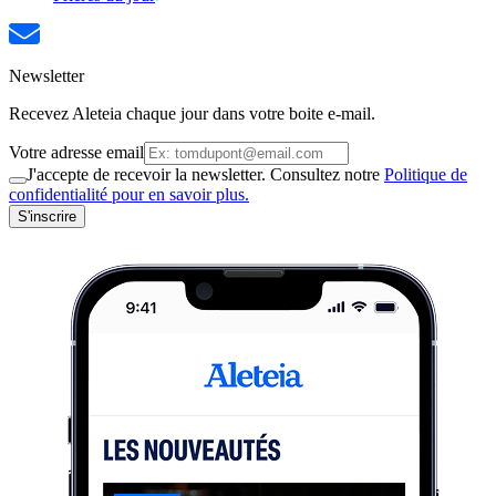
Newsletter
Recevez Aleteia chaque jour dans votre boite e-mail.
Votre adresse email
J'accepte de recevoir la newsletter. Consultez notre
Politique de
confidentialité pour en savoir plus.
S'inscrire