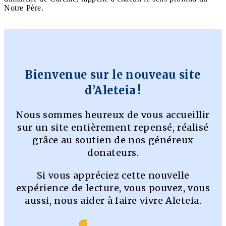
Notre Père.
Bienvenue sur le nouveau site
d’Aleteia !
Nous sommes heureux de vous accueillir
sur un site entièrement repensé, réalisé
grâce au soutien de nos généreux
donateurs.
Si vous appréciez cette nouvelle
expérience de lecture, vous pouvez, vous
aussi, nous aider à faire vivre Aleteia.