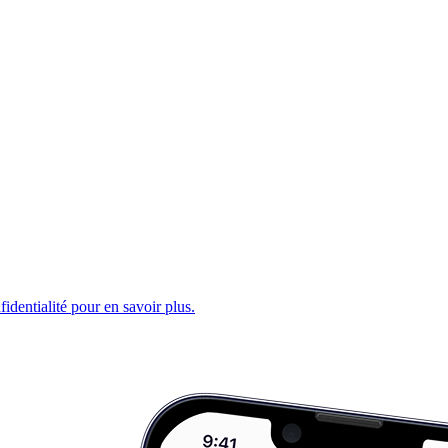
fidentialité pour en savoir plus.