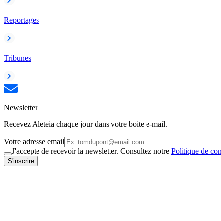
Reportages
Tribunes
Newsletter
Recevez Aleteia chaque jour dans votre boite e-mail.
Votre adresse email
J'accepte de recevoir la newsletter. Consultez notre
Politique de con
S'inscrire